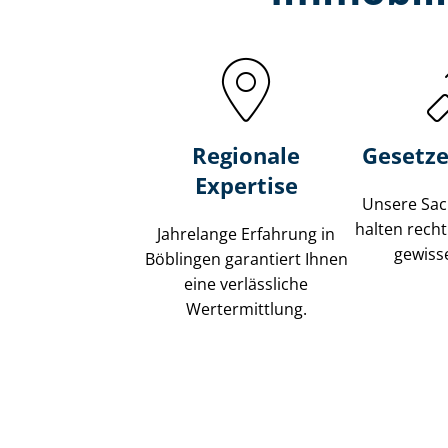
Regionale
Gesetze
Expertise
Unsere Sach
halten recht
Jahrelange Erfahrung in
gewisse
Böblingen garantiert Ihnen
eine verlässliche
Wertermittlung.