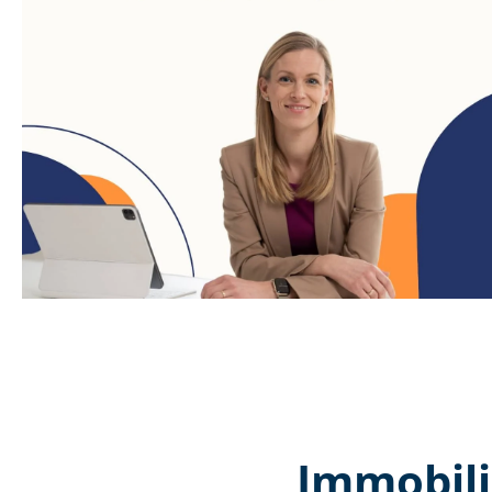
Immobili