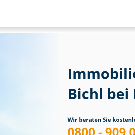
Immobili
Bichl bei
Wir beraten Sie kostenlo
0800 - 909 