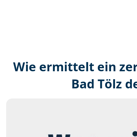
Wie ermittelt ein zer
Bad Tölz d