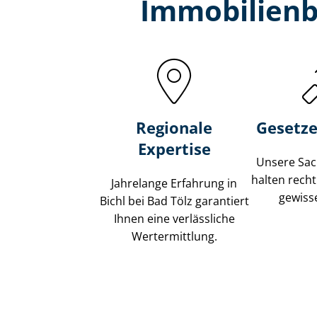
Immobilien­b
Regionale
Gesetze
Expertise
Unsere Sach
halten recht
Jahrelange Erfahrung in
gewisse
Bichl bei Bad Tölz garantiert
Ihnen eine verlässliche
Wertermittlung.