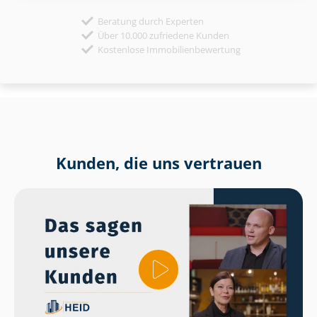
Beratung durch Experten
Über 10.000 zufriedene Kunden
Kostenlose Immobilienbewertung
Kunden, die uns vertrauen