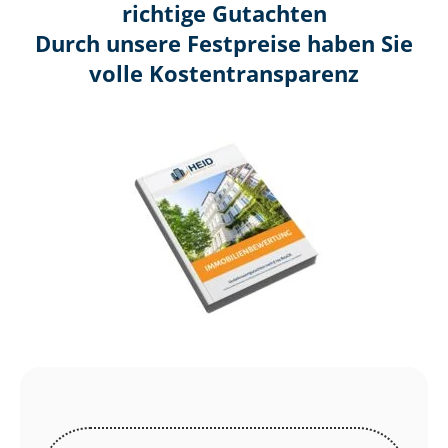
richtige Gutachten
Durch unsere Festpreise haben Sie
volle Kosten­transparenz