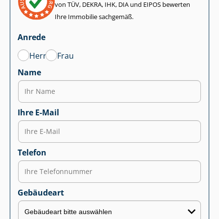
von TÜV, DEKRA, IHK, DIA und EIPOS bewerten
Ihre Immobilie sachgemäß.
Anrede
Herr
Frau
Name
Ihre E-Mail
Telefon
Gebäudeart