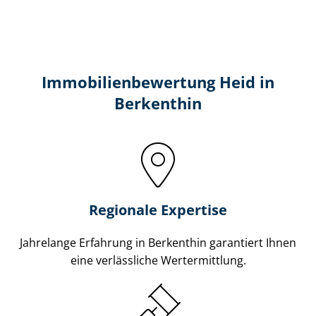
Immobilien­bewertung Heid in
Berkenthin
Regionale Expertise
Jahrelange Erfahrung in Berkenthin garantiert Ihnen
eine verlässliche Wertermittlung.