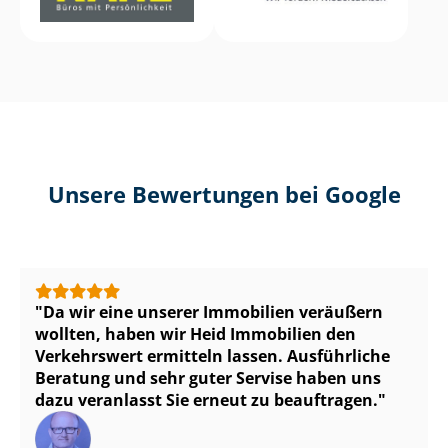
Unsere Bewertungen bei Google
Da wir eine unserer Immobilien veräußern
wollten, haben wir Heid Immobilien den
Verkehrswert ermitteln lassen. Ausführliche
Beratung und sehr guter Servise haben uns
dazu veranlasst Sie erneut zu beauftragen.