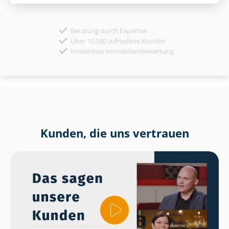
Beratung durch Experten
Über 10.000 zufriedene Kunden
Kostenlose Immobilienbewertung
Kunden, die uns vertrauen