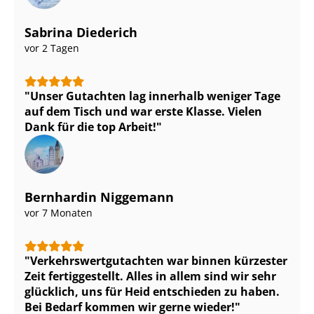
Sabrina Diederich
vor 2 Tagen
Unser Gutachten lag innerhalb weniger Tage
auf dem Tisch und war erste Klasse. Vielen
Dank für die top Arbeit!
Bernhardin Niggemann
vor 7 Monaten
Ver­kehrs­wert­gut­ach­ten war binnen kürzester
Zeit fertiggestellt. Alles in allem sind wir sehr
glücklich, uns für Heid entschieden zu haben.
Bei Bedarf kommen wir gerne wieder!