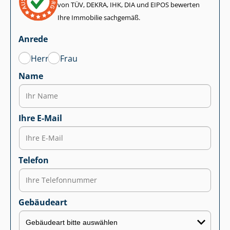
von TÜV, DEKRA, IHK, DIA und EIPOS bewerten
Ihre Immobilie sachgemäß.
Anrede
Herr
Frau
Name
Ihre E-Mail
Telefon
Gebäudeart