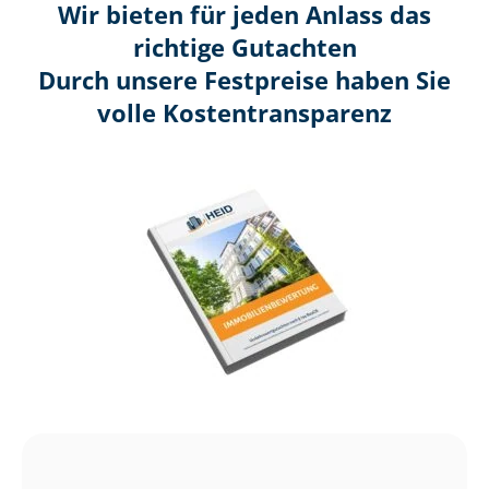
Wir bieten für jeden Anlass das
richtige Gutachten
Durch unsere Festpreise haben Sie
volle Kosten­transparenz