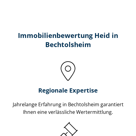
Immobilien­bewertung Heid in
Bechtolsheim
Regionale Expertise
Jahrelange Erfahrung in Bechtolsheim garantiert
Ihnen eine verlässliche Wertermittlung.