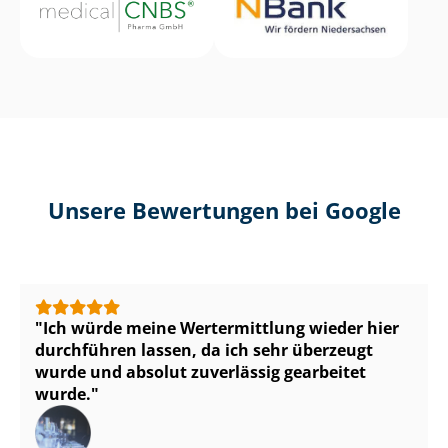
Unsere Bewertungen bei Google
Ich würde meine Wertermittlung wieder hier
durchführen lassen, da ich sehr überzeugt
wurde und absolut zuverlässig gearbeitet
wurde.