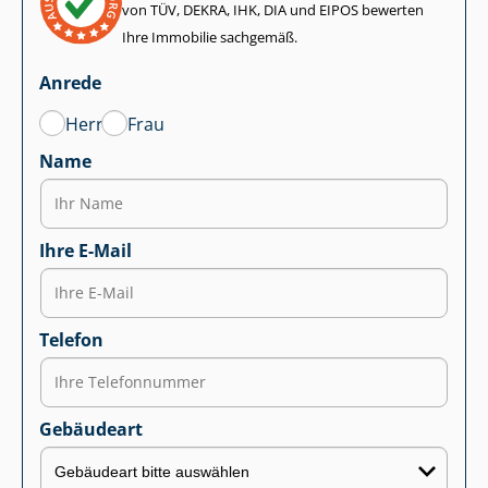
von TÜV, DEKRA, IHK, DIA und EIPOS bewerten
Ihre Immobilie sachgemäß.
Anrede
Herr
Frau
Name
Ihre E-Mail
Telefon
Gebäudeart