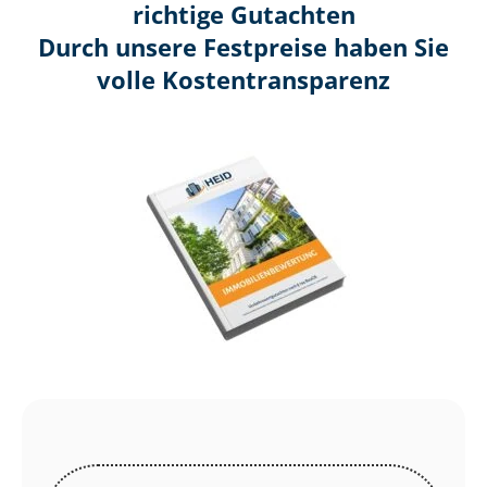
richtige Gutachten
Durch unsere Festpreise haben Sie
volle Kosten­transparenz