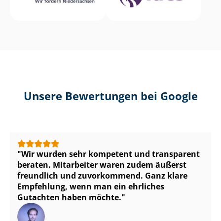
Unsere Bewertungen bei Google
Wir wurden sehr kompetent und transparent
beraten. Mitarbeiter waren zudem äußerst
freundlich und zuvorkommend. Ganz klare
Empfehlung, wenn man ein ehrliches
Gutachten haben möchte.