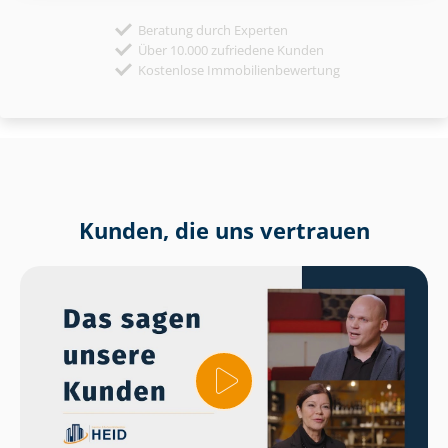
Beratung durch Experten
Über 10.000 zufriedene Kunden
Kostenlose Immobilienbewertung
Kunden, die uns vertrauen