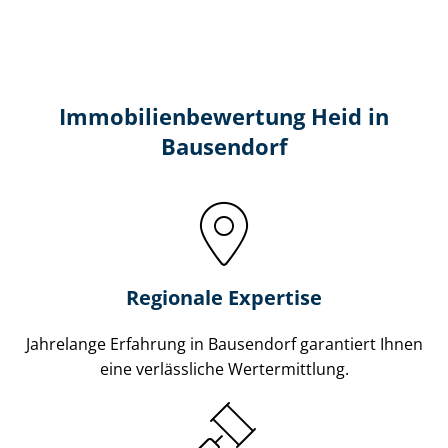
Immobilien­bewertung Heid in
Bausendorf
Regionale Expertise
Jahrelange Erfahrung in Bausendorf garantiert Ihnen
eine verlässliche Wertermittlung.