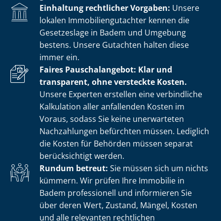
Einhaltung rechtlicher Vorgaben:
Unsere
lokalen Im­mo­bi­li­en­gut­ach­ter kennen die
Gesetzeslage in Badem und Umgebung
bestens. Unsere Gutachten halten diese
immer ein.
Faires Pauschalangebot: Klar und
transparent, ohne versteckte Kosten.
Unsere Experten erstellen eine verbindliche
Kalkulation aller anfallenden Kosten im
Voraus, sodass Sie keine unerwarteten
Nachzahlungen befürchten müssen. Lediglich
die Kosten für Behörden müssen separat
berücksichtigt werden.
Rundum betreut:
Sie müssen sich um nichts
kümmern. Wir prüfen Ihre Immobilie in
Badem professionell und informieren Sie
über deren Wert, Zustand, Mängel, Kosten
und alle relevanten rechtlichen