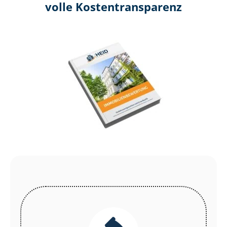
volle Kosten­transparenz