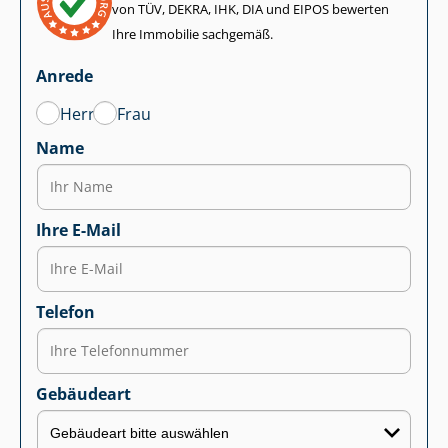
von TÜV, DEKRA, IHK, DIA und EIPOS bewerten
Ihre Immobilie sachgemäß.
Anrede
Herr
Frau
Name
Ihre E-Mail
Telefon
Gebäudeart