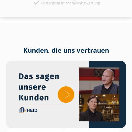
Kostenlose Immobilienbewertung
Kunden, die uns vertrauen