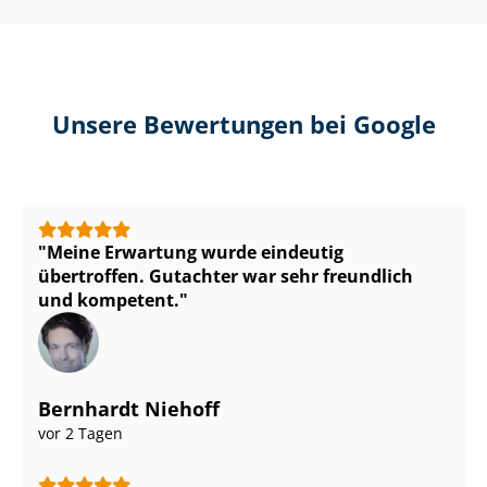
Unsere Bewertungen bei Google
Meine Erwartung wurde eindeutig
übertroffen. Gutachter war sehr freundlich
und kompetent.
Bernhardt Niehoff
vor 2 Tagen