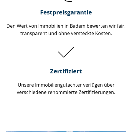
Festpreis​garantie
Den Wert von Immobilien in Badem bewerten wir fair,
transparent und ohne versteckte Kosten.
Zertifiziert
Unsere Immobilien­gutachter verfügen über
verschiedene renommierte Zer­ti­fi­zie­run­gen.