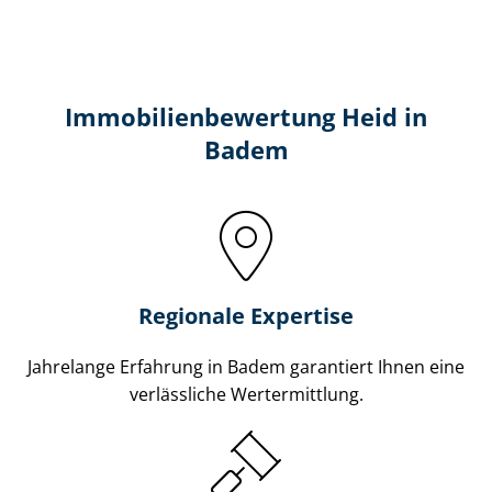
Immobilien­bewertung Heid in
Badem
Regionale Expertise
Jahrelange Erfahrung in Badem garantiert Ihnen eine
verlässliche Wertermittlung.