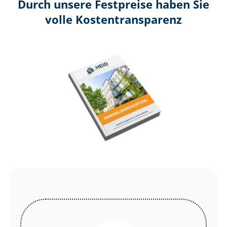
Durch unsere Festpreise haben Sie
volle Kosten­transparenz