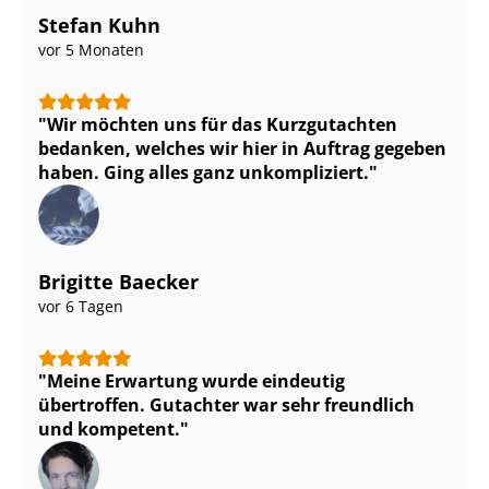
Stefan Kuhn
vor 5 Monaten
Wir möchten uns für das Kurzgutachten
bedanken, welches wir hier in Auftrag gegeben
haben. Ging alles ganz unkompliziert.
Brigitte Baecker
vor 6 Tagen
Meine Erwartung wurde eindeutig
übertroffen. Gutachter war sehr freundlich
und kompetent.