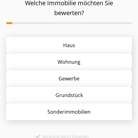
Welche Immobilie möchten Sie
bewerten?
Haus
Wohnung
Gewerbe
Grund­stück
Sonder­immobilien
Beratung durch Experten