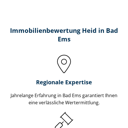
Immobilien­bewertung Heid in Bad
Ems
Regionale Expertise
Jahrelange Erfahrung in Bad Ems garantiert Ihnen
eine verlässliche Wertermittlung.