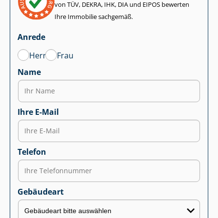
von TÜV, DEKRA, IHK, DIA und EIPOS bewerten
Ihre Immobilie sachgemäß.
Anrede
Herr
Frau
Name
Ihre E-Mail
Telefon
Gebäudeart