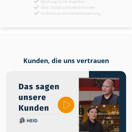
Beratung durch Experten
Über 10.000 zufriedene Kunden
Kostenlose Immobilienbewertung
Kunden, die uns vertrauen