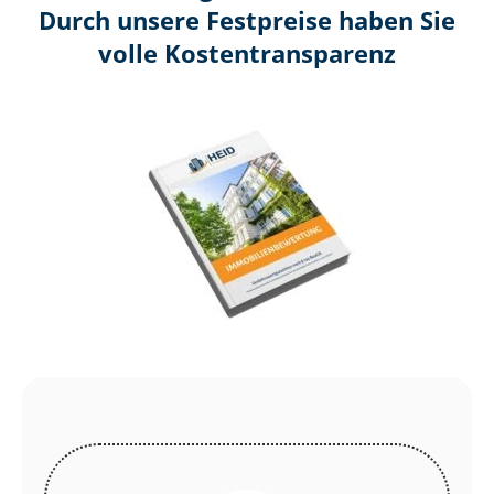
Durch unsere Festpreise haben Sie
volle Kosten­transparenz