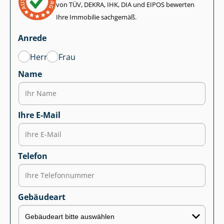
von TÜV, DEKRA, IHK, DIA und EIPOS bewerten
Ihre Immobilie sachgemäß.
Anrede
Herr
Frau
Name
Ihre E-Mail
Telefon
Gebäudeart