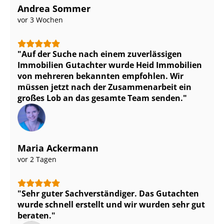
Andrea Sommer
vor 3 Wochen
Auf der Suche nach einem zuverlässigen
Immobilien Gutachter wurde Heid Immobilien
von mehreren bekannten empfohlen. Wir
müssen jetzt nach der Zusammenarbeit ein
großes Lob an das gesamte Team senden.
Maria Ackermann
vor 2 Tagen
Sehr guter Sach­ver­stän­di­ger. Das Gutachten
wurde schnell erstellt und wir wurden sehr gut
beraten.