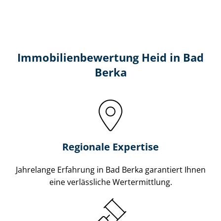
Immobilien­bewertung Heid in Bad
Berka
Regionale Expertise
Jahrelange Erfahrung in Bad Berka garantiert Ihnen
eine verlässliche Wertermittlung.