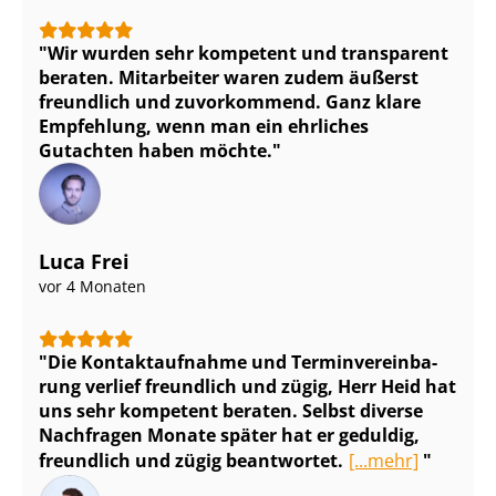
Wir wurden sehr kompetent und transparent
beraten. Mitarbeiter waren zudem äußerst
freundlich und zuvorkommend. Ganz klare
Empfehlung, wenn man ein ehrliches
Gutachten haben möchte.
Luca Frei
vor 4 Monaten
Die Kontaktaufnahme und Ter­min­ver­ein­ba­
rung verlief freundlich und zügig, Herr Heid hat
uns sehr kompetent beraten. Selbst diverse
Nachfragen Monate später hat er geduldig,
freundlich und zügig beantwortet.
[...mehr]