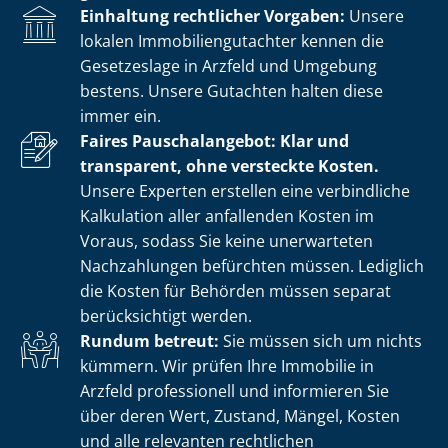
Einhaltung rechtlicher Vorgaben:
Unsere
lokalen Im­mo­bi­li­en­gut­ach­ter kennen die
Gesetzeslage in Arzfeld und Umgebung
bestens. Unsere Gutachten halten diese
immer ein.
Faires Pauschalangebot: Klar und
transparent, ohne versteckte Kosten.
Unsere Experten erstellen eine verbindliche
Kalkulation aller anfallenden Kosten im
Voraus, sodass Sie keine unerwarteten
Nachzahlungen befürchten müssen. Lediglich
die Kosten für Behörden müssen separat
berücksichtigt werden.
Rundum betreut:
Sie müssen sich um nichts
kümmern. Wir prüfen Ihre Immobilie in
Arzfeld professionell und informieren Sie
über deren Wert, Zustand, Mängel, Kosten
und alle relevanten rechtlichen