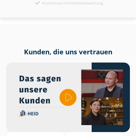
Kostenlose Immobilienbewertung
Kunden, die uns vertrauen