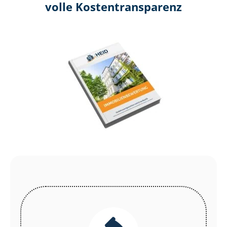
volle Kosten­transparenz