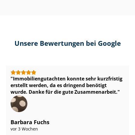
Unsere Bewertungen bei Google
Im­mo­bi­li­en­gut­ach­ten konnte sehr kurzfristig
erstellt werden, da es dringend benötigt
wurde. Danke für die gute Zusammenarbeit.
Barbara Fuchs
vor 3 Wochen