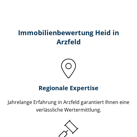
Immobilien­bewertung Heid in
Arzfeld
Regionale Expertise
Jahrelange Erfahrung in Arzfeld garantiert Ihnen eine
verlässliche Wertermittlung.