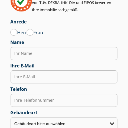
von TÜV, DEKRA, IHK, DIA und EIPOS bewerten
Ihre Immobilie sachgemäß.
Anrede
Herr
Frau
Name
Ihre E-Mail
Telefon
Gebäudeart