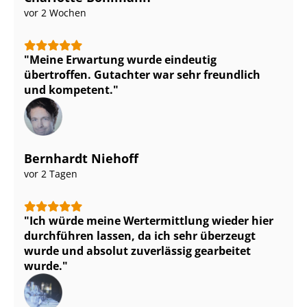
vor 2 Wochen
Meine Erwartung wurde eindeutig
übertroffen. Gutachter war sehr freundlich
und kompetent.
Bernhardt Niehoff
vor 2 Tagen
Ich würde meine Wertermittlung wieder hier
durchführen lassen, da ich sehr überzeugt
wurde und absolut zuverlässig gearbeitet
wurde.