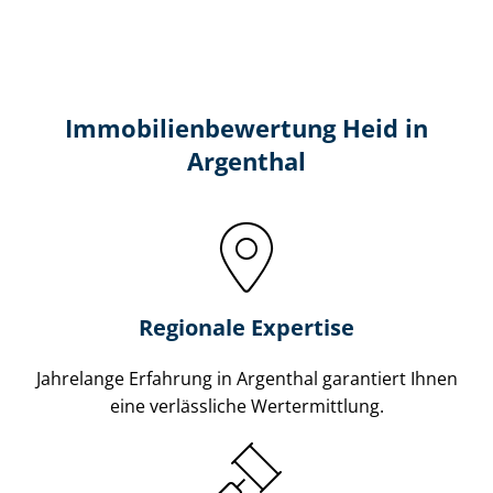
Immobilien­bewertung Heid in
Argenthal
Regionale Expertise
Jahrelange Erfahrung in Argenthal garantiert Ihnen
eine verlässliche Wertermittlung.