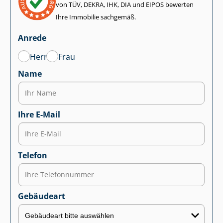
von TÜV, DEKRA, IHK, DIA und EIPOS bewerten
Ihre Immobilie sachgemäß.
Anrede
Herr
Frau
Name
Ihre E-Mail
Telefon
Gebäudeart