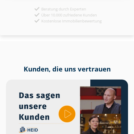
Beratung durch Experten
Über 10.000 zufriedene Kunden
Kostenlose Immobilienbewertung
Kunden, die uns vertrauen