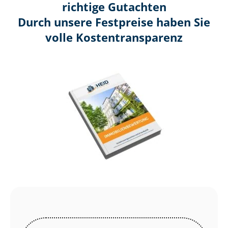
richtige Gutachten
Durch unsere Festpreise haben Sie
volle Kosten­transparenz