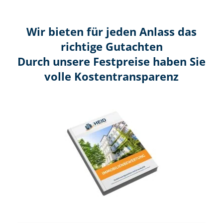
Wir bieten für jeden Anlass das
richtige Gutachten
Durch unsere Festpreise haben Sie
volle Kosten­transparenz