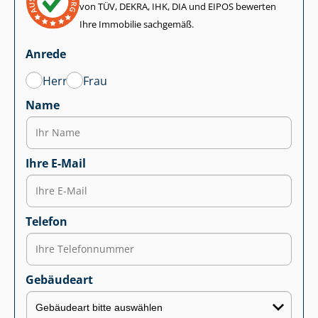
von TÜV, DEKRA, IHK, DIA und EIPOS bewerten
Ihre Immobilie sachgemäß.
Anrede
Herr
Frau
Name
Ihre E-Mail
Telefon
Gebäudeart