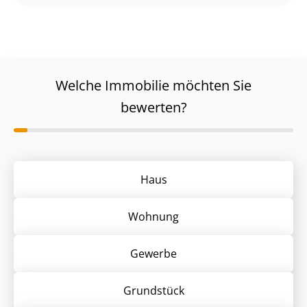
Welche Immobilie möchten Sie
bewerten?
Haus
Wohnung
Gewerbe
Grund­stück