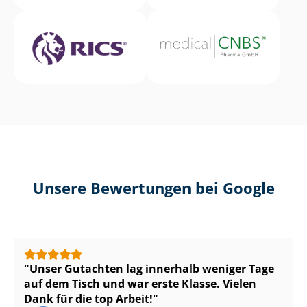
Unsere Bewertungen bei Google
Unser Gutachten lag innerhalb weniger Tage
auf dem Tisch und war erste Klasse. Vielen
Dank für die top Arbeit!