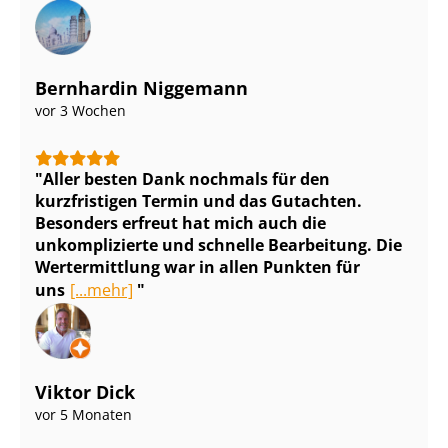
Bernhardin Niggemann
vor 3 Wochen
Aller besten Dank nochmals für den
kurzfristigen Termin und das Gutachten.
Besonders erfreut hat mich auch die
unkomplizierte und schnelle Bearbeitung. Die
Wertermittlung war in allen Punkten für
uns
[...mehr]
Viktor Dick
vor 5 Monaten