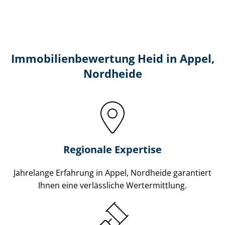
Immobilien­bewertung Heid in Appel,
Nordheide
Regionale Expertise
Jahrelange Erfahrung in Appel, Nordheide garantiert
Ihnen eine verlässliche Wertermittlung.