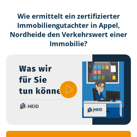
Wie ermittelt ein zertifizierter
Immobilien­gutachter in Appel,
Nordheide den Verkehrswert einer
Immobilie?