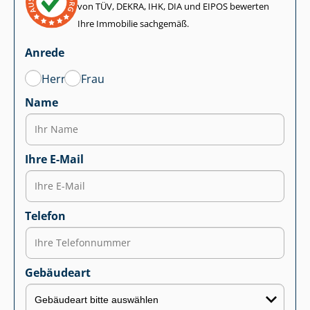
von TÜV, DEKRA, IHK, DIA und EIPOS bewerten
Ihre Immobilie sachgemäß.
Anrede
Herr
Frau
Name
Ihre E-Mail
Telefon
Gebäudeart