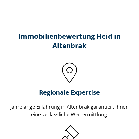
Immobilien­bewertung Heid in
Altenbrak
Regionale Expertise
Jahrelange Erfahrung in Altenbrak garantiert Ihnen
eine verlässliche Wertermittlung.