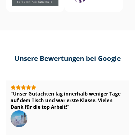
Unsere Bewertungen bei Google
Unser Gutachten lag innerhalb weniger Tage
auf dem Tisch und war erste Klasse. Vielen
Dank für die top Arbeit!