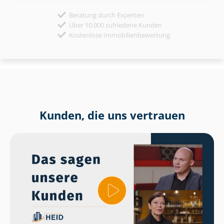
Beratung durch Experten
Über 10.000 zufriedene Kunden
Kostenlose Immobilienbewertung
Kunden, die uns vertrauen