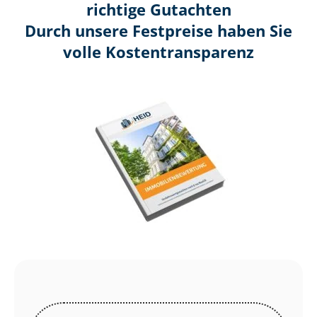
richtige Gutachten
Durch unsere Festpreise haben Sie
volle Kosten­transparenz