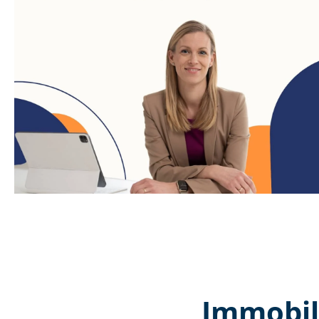
Immobil