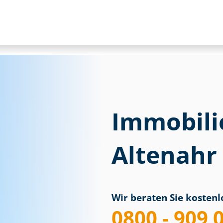
Immobili
Altenahr
Wir beraten Sie kostenlo
0800 - 909 