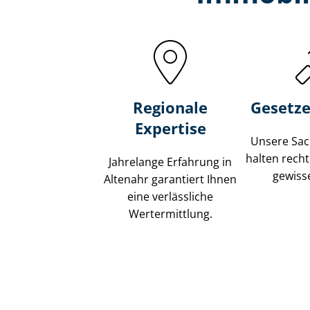
Regionale
Gesetze
Expertise
Unsere Sach
halten recht
Jahrelange Erfahrung in
gewisse
Altenahr garantiert Ihnen
eine verlässliche
Wertermittlung.