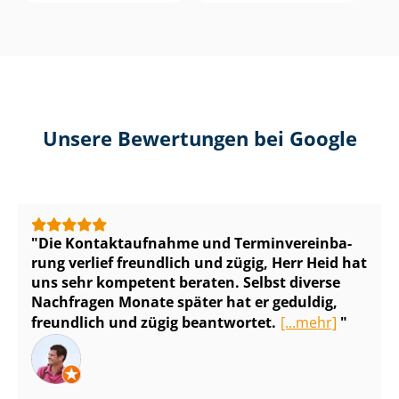
Unsere Bewertungen bei Google
Die Kontaktaufnahme und Ter­min­ver­ein­ba­
rung verlief freundlich und zügig, Herr Heid hat
uns sehr kompetent beraten. Selbst diverse
Nachfragen Monate später hat er geduldig,
freundlich und zügig beantwortet.
[...mehr]