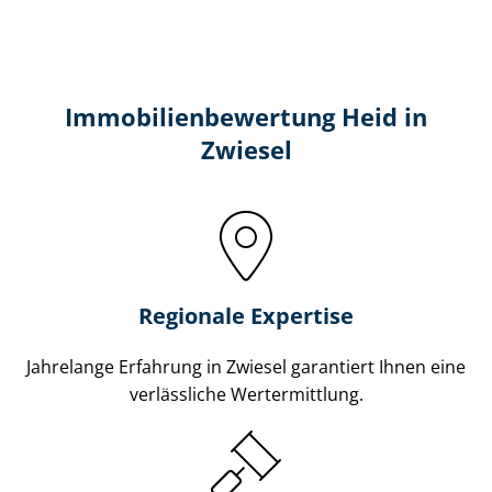
Immobilien­bewertung Heid in
Zwiesel
Regionale Expertise
Jahrelange Erfahrung in Zwiesel garantiert Ihnen eine
verlässliche Wertermittlung.