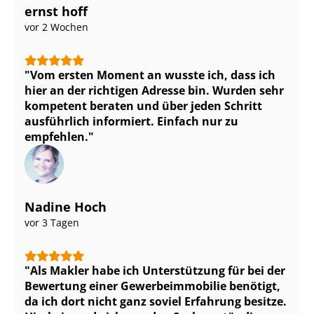
ernst hoff
vor 2 Wochen
Vom ersten Moment an wusste ich, dass ich
hier an der richtigen Adresse bin. Wurden sehr
kompetent beraten und über jeden Schritt
ausführlich informiert. Einfach nur zu
empfehlen.
Nadine Hoch
vor 3 Tagen
Als Makler habe ich Unterstützung für bei der
Bewertung einer Ge­wer­be­im­mo­bi­lie benötigt,
da ich dort nicht ganz soviel Erfahrung besitze.