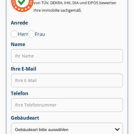
von TÜV, DEKRA, IHK, DIA und EIPOS bewerten
Ihre Immobilie sachgemäß.
Anrede
Herr
Frau
Name
Ihre E-Mail
Telefon
Gebäudeart