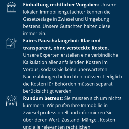
Einhaltung rechtlicher Vorgaben:
Unsere
lokalen Im­mo­bi­li­en­gut­ach­ter kennen die
Gesetzeslage in Zwiesel und Umgebung
bestens. Unsere Gutachten halten diese
immer ein.
Faires Pauschalangebot: Klar und
transparent, ohne versteckte Kosten.
Unsere Experten erstellen eine verbindliche
Kalkulation aller anfallenden Kosten im
Voraus, sodass Sie keine unerwarteten
Nachzahlungen befürchten müssen. Lediglich
die Kosten für Behörden müssen separat
berücksichtigt werden.
Rundum betreut:
Sie müssen sich um nichts
kümmern. Wir prüfen Ihre Immobilie in
Zwiesel professionell und informieren Sie
über deren Wert, Zustand, Mängel, Kosten
und alle relevanten rechtlichen