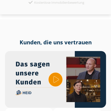
Kostenlose Immobilienbewertung
Kunden, die uns vertrauen