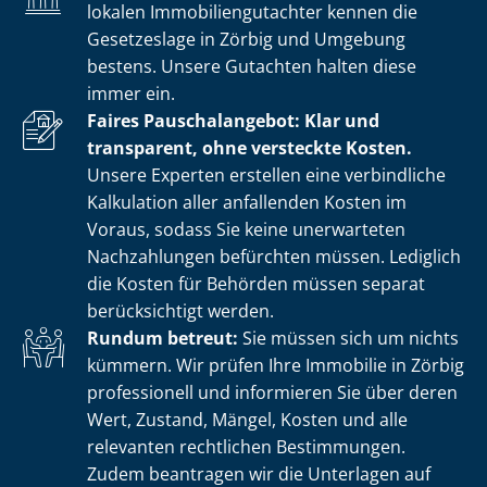
lokalen Im­mo­bi­li­en­gut­ach­ter kennen die
Gesetzeslage in Zörbig und Umgebung
bestens. Unsere Gutachten halten diese
immer ein.
Faires Pauschalangebot: Klar und
transparent, ohne versteckte Kosten.
Unsere Experten erstellen eine verbindliche
Kalkulation aller anfallenden Kosten im
Voraus, sodass Sie keine unerwarteten
Nachzahlungen befürchten müssen. Lediglich
die Kosten für Behörden müssen separat
berücksichtigt werden.
Rundum betreut:
Sie müssen sich um nichts
kümmern. Wir prüfen Ihre Immobilie in Zörbig
professionell und informieren Sie über deren
Wert, Zustand, Mängel, Kosten und alle
relevanten rechtlichen Bestimmungen.
Zudem beantragen wir die Unterlagen auf