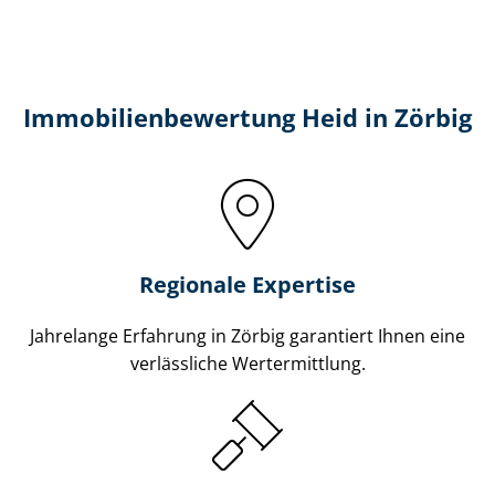
Immobilien­bewertung Heid in Zörbig
Regionale Expertise
Jahrelange Erfahrung in Zörbig garantiert Ihnen eine
verlässliche Wertermittlung.