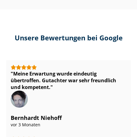
Unsere Bewertungen bei Google
Meine Erwartung wurde eindeutig
übertroffen. Gutachter war sehr freundlich
und kompetent.
Bernhardt Niehoff
vor 3 Monaten