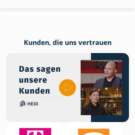
Kunden, die uns vertrauen