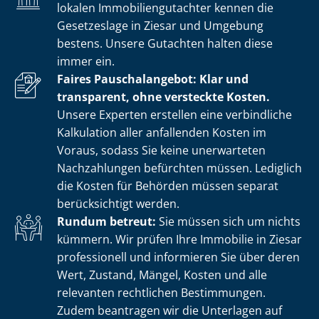
lokalen Im­mo­bi­li­en­gut­ach­ter kennen die
Gesetzeslage in Ziesar und Umgebung
bestens. Unsere Gutachten halten diese
immer ein.
Faires Pauschalangebot: Klar und
transparent, ohne versteckte Kosten.
Unsere Experten erstellen eine verbindliche
Kalkulation aller anfallenden Kosten im
Voraus, sodass Sie keine unerwarteten
Nachzahlungen befürchten müssen. Lediglich
die Kosten für Behörden müssen separat
berücksichtigt werden.
Rundum betreut:
Sie müssen sich um nichts
kümmern. Wir prüfen Ihre Immobilie in Ziesar
professionell und informieren Sie über deren
Wert, Zustand, Mängel, Kosten und alle
relevanten rechtlichen Bestimmungen.
Zudem beantragen wir die Unterlagen auf