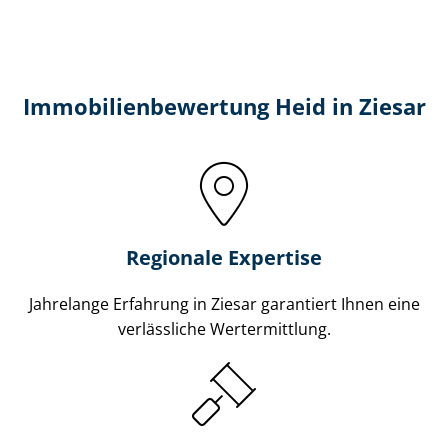
Immobilien­bewertung Heid in Ziesar
Regionale Expertise
Jahrelange Erfahrung in Ziesar garantiert Ihnen eine
verlässliche Wertermittlung.