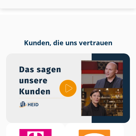
Kunden, die uns vertrauen