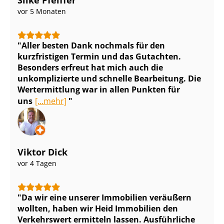
Silke Pfeiffer
vor 5 Monaten
Aller besten Dank nochmals für den
kurzfristigen Termin und das Gutachten.
Besonders erfreut hat mich auch die
unkomplizierte und schnelle Bearbeitung. Die
Wertermittlung war in allen Punkten für
uns
[...mehr]
Viktor Dick
vor 4 Tagen
Da wir eine unserer Immobilien veräußern
wollten, haben wir Heid Immobilien den
Verkehrswert ermitteln lassen. Ausführliche