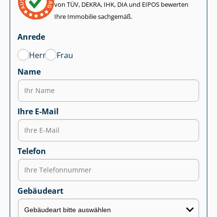
von TÜV, DEKRA, IHK, DIA und EIPOS bewerten
Ihre Immobilie sachgemäß.
Anrede
Herr
Frau
Name
Ihre E-Mail
Telefon
Gebäudeart