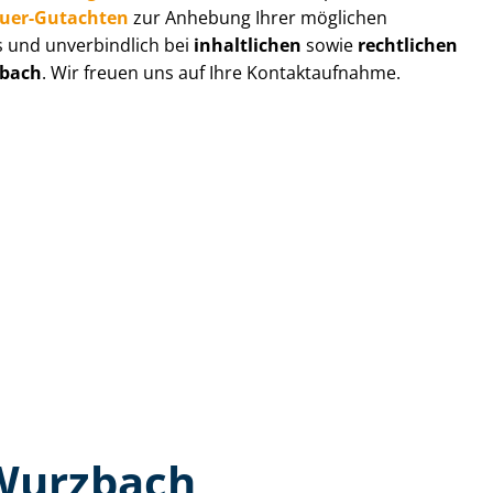
au­er-Gutachten
zur Anhebung Ihrer möglichen
s und unverbindlich bei
inhaltlichen
sowie
rechtlichen
bach
. Wir freuen uns auf Ihre Kontaktaufnahme.
 Wurzbach