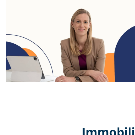
Immobili