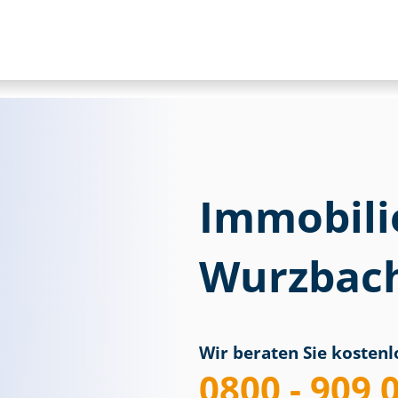
Immobili
Wurzbac
Wir beraten Sie kostenlo
0800 - 909 