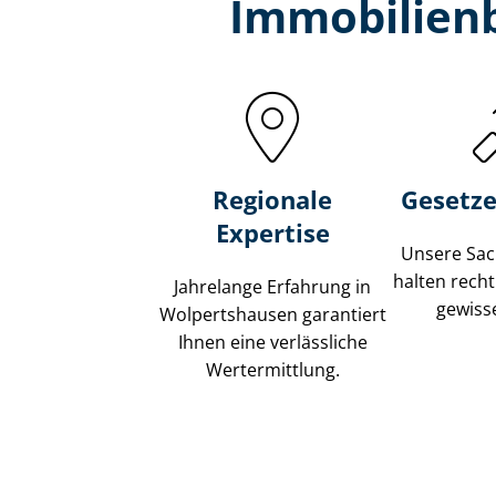
Immobilien­
Regionale
Gesetze
Expertise
Unsere Sach
halten recht
Jahrelange Erfahrung in
gewisse
Wolpertshausen garantiert
Ihnen eine verlässliche
Wertermittlung.