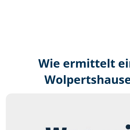
Wie ermittelt ei
Wolpertshause