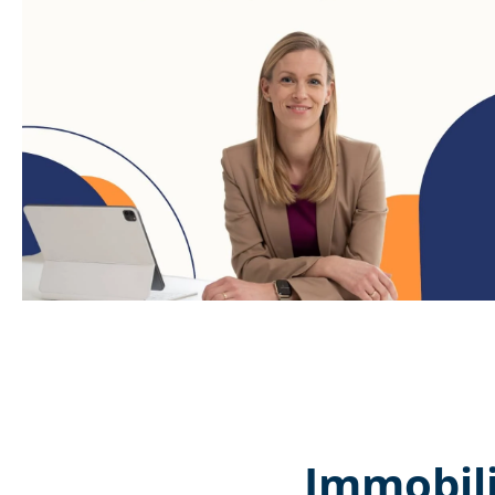
Immobili