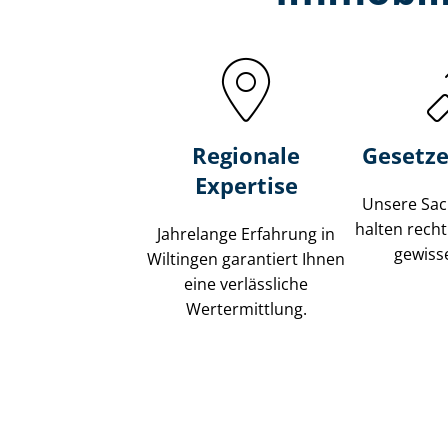
Regionale
Gesetze
Expertise
Unsere Sach
halten recht
Jahrelange Erfahrung in
gewisse
Wiltingen garantiert Ihnen
eine verlässliche
Wertermittlung.