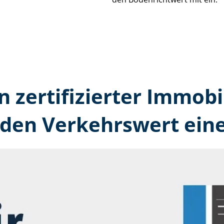
n zertifizierter Immobi
den Verkehrswert eine