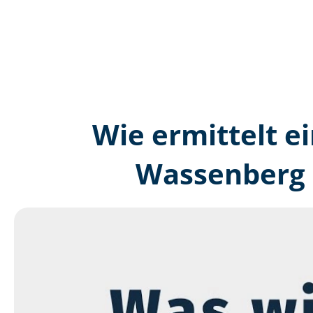
Wie ermittelt ei
Wassenberg 