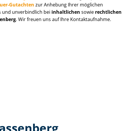
au­er-Gutachten
zur Anhebung Ihrer möglichen
s und unverbindlich bei
inhaltlichen
sowie
rechtlichen
enberg
. Wir freuen uns auf Ihre Kontaktaufnahme.
Wassenberg