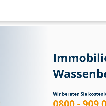
Immobili
Wassenb
Wir beraten Sie kostenlo
0800 - 909 