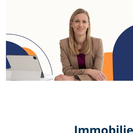
Immobilie