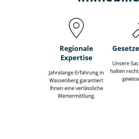
Regionale
Gesetze
Expertise
Unsere Sach
halten recht
Jahrelange Erfahrung in
gewisse
Wassenberg garantiert
Ihnen eine verlässliche
Wertermittlung.