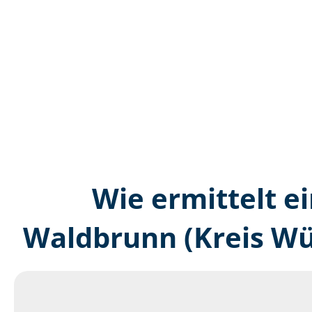
Wie ermittelt ei
Waldbrunn (Kreis Wü