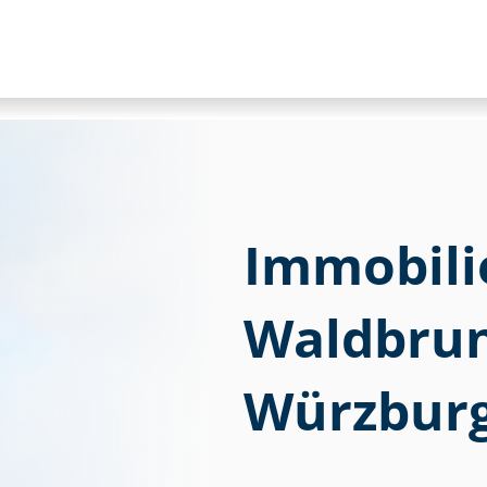
Immobili
Waldbrun
Würzburg