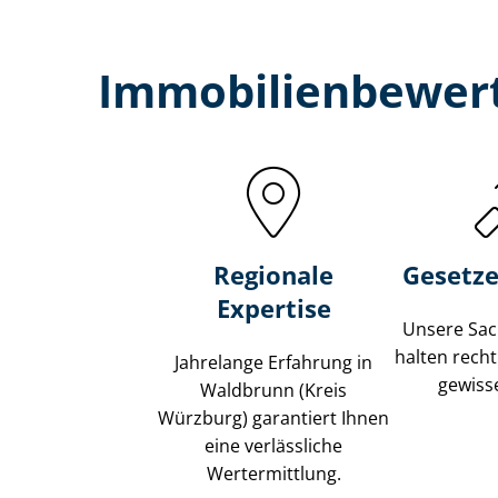
Immobilien­bewer
Regionale
Gesetze
Expertise
Unsere Sach
halten recht
Jahrelange Erfahrung in
gewisse
Waldbrunn (Kreis
Würzburg) garantiert Ihnen
eine verlässliche
Wertermittlung.