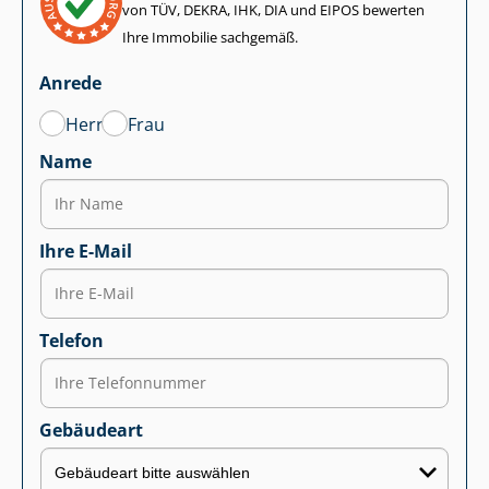
von TÜV, DEKRA, IHK, DIA und EIPOS bewerten
Ihre Immobilie sachgemäß.
Anrede
Herr
Frau
Name
Ihre E-Mail
Telefon
Gebäudeart