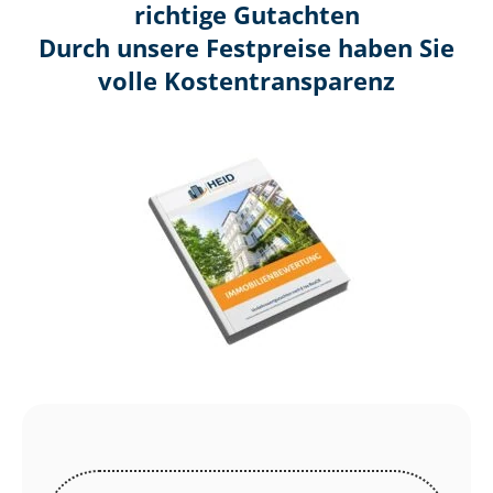
richtige Gutachten
Durch unsere Festpreise haben Sie
volle Kosten­transparenz