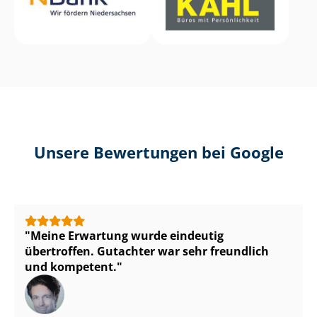
Unsere Bewertungen bei Google
Meine Erwartung wurde eindeutig
übertroffen. Gutachter war sehr freundlich
und kompetent.