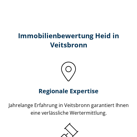
Immobilien­bewertung Heid in
Veitsbronn
Regionale Expertise
Jahrelange Erfahrung in Veitsbronn garantiert Ihnen
eine verlässliche Wertermittlung.