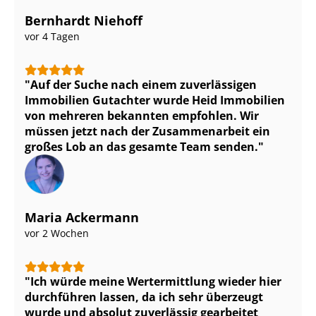
Bernhardt Niehoff
vor 4 Tagen
Auf der Suche nach einem zuverlässigen
Immobilien Gutachter wurde Heid Immobilien
von mehreren bekannten empfohlen. Wir
müssen jetzt nach der Zusammenarbeit ein
großes Lob an das gesamte Team senden.
Maria Ackermann
vor 2 Wochen
Ich würde meine Wertermittlung wieder hier
durchführen lassen, da ich sehr überzeugt
wurde und absolut zuverlässig gearbeitet