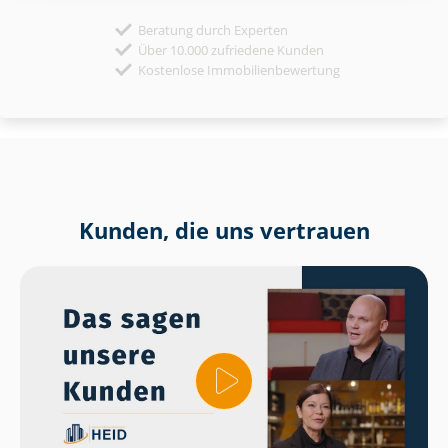
Beratung durch Experten
Über 10.000 zufriedene Kunden
Kostenlose Immobilienbewertung
Kunden, die uns vertrauen