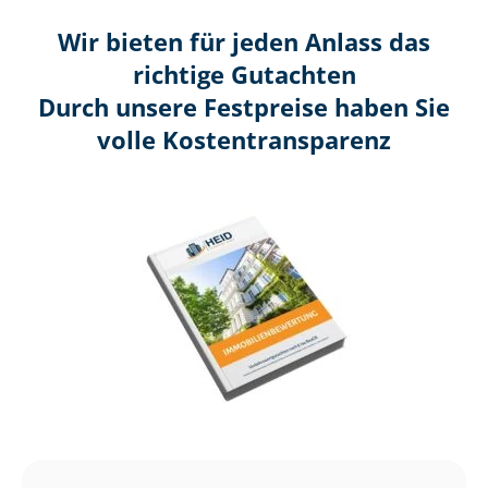
Wir bieten für jeden Anlass das
richtige Gutachten
Durch unsere Festpreise haben Sie
volle Kosten­transparenz