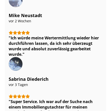
Mike Neustadt
vor 2 Wochen
Ich würde meine Wertermittlung wieder hier
durchführen lassen, da ich sehr überzeugt
wurde und absolut zuverlässig gearbeitet
wurde.
Sabrina Diederich
vor 3 Tagen
Super Service. Ich war auf der Suche nach
einem Im­mo­bi­li­en­gut­ach­ter für meinen