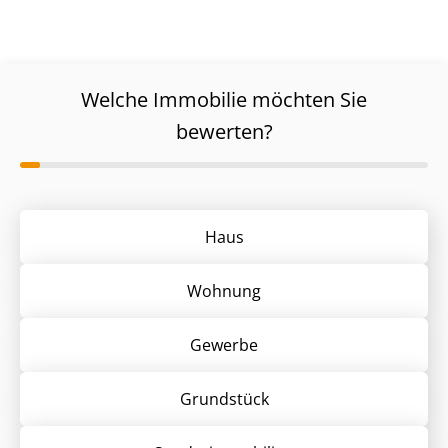
Welche Immobilie möchten Sie
bewerten?
Haus
Wohnung
Gewerbe
Grund­stück