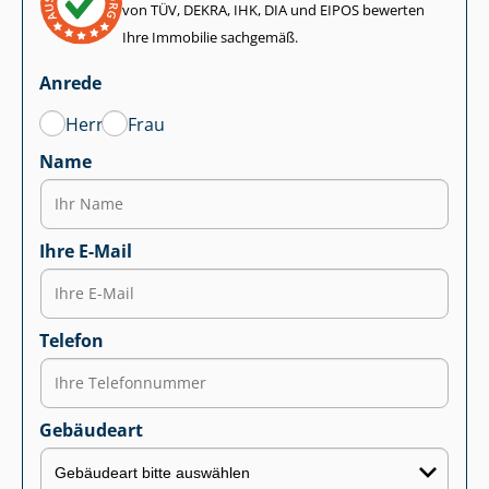
von TÜV, DEKRA, IHK, DIA und EIPOS bewerten
Ihre Immobilie sachgemäß.
Anrede
Herr
Frau
Name
Ihre E-Mail
Telefon
Gebäudeart