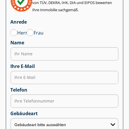
von TÜV, DEKRA, IHK, DIA und EIPOS bewerten
Ihre Immobilie sachgemäß.
Anrede
Herr
Frau
Name
Ihre E-Mail
Telefon
Gebäudeart