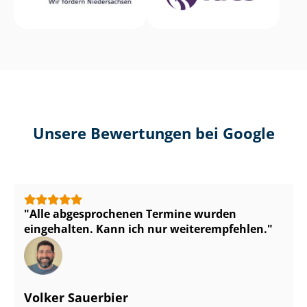
Unsere Bewertungen bei Google
Alle abgesprochenen Termine wurden
eingehalten. Kann ich nur weiterempfehlen.
Volker Sauerbier