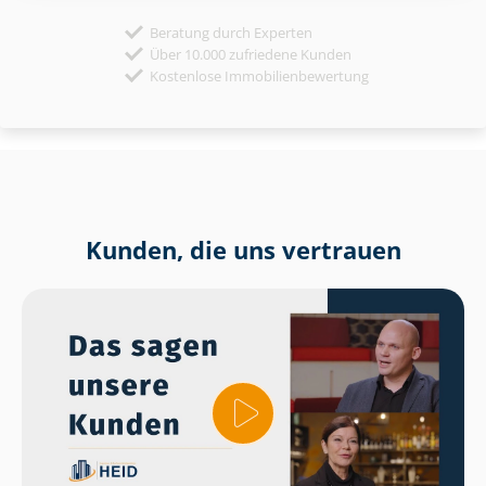
Beratung durch Experten
Über 10.000 zufriedene Kunden
Kostenlose Immobilienbewertung
Kunden, die uns vertrauen