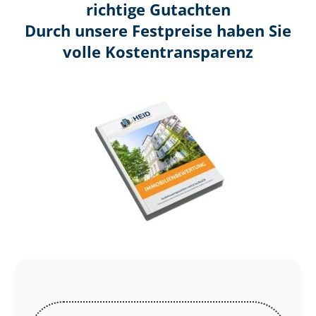
richtige Gutachten
Durch unsere Festpreise haben Sie
volle Kosten­transparenz