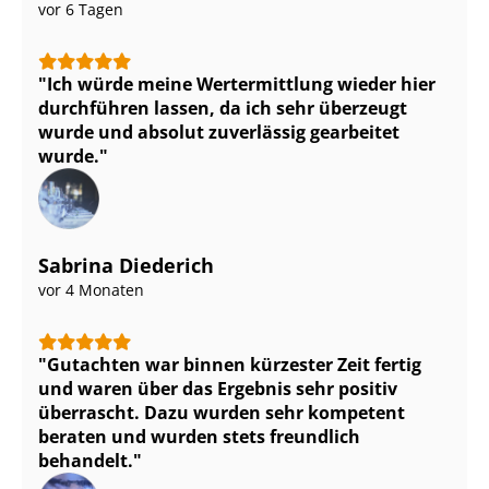
vor 6 Tagen
Ich würde meine Wertermittlung wieder hier
durchführen lassen, da ich sehr überzeugt
wurde und absolut zuverlässig gearbeitet
wurde.
Sabrina Diederich
vor 4 Monaten
Gutachten war binnen kürzester Zeit fertig
und waren über das Ergebnis sehr positiv
überrascht. Dazu wurden sehr kompetent
beraten und wurden stets freundlich
behandelt.