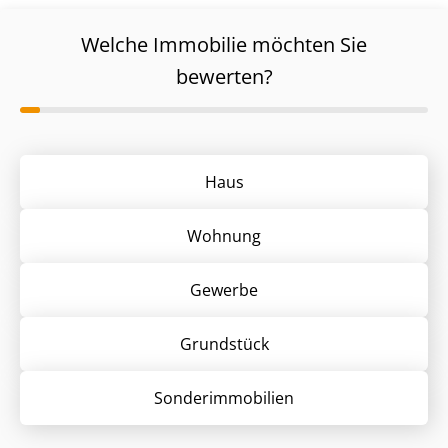
Welche Immobilie möchten Sie
bewerten?
Haus
Wohnung
Gewerbe
Grund­stück
Sonder­immobilien