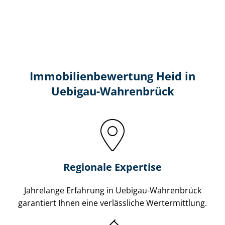
Immobilien­bewertung Heid in
Uebigau-Wahrenbrück
Regionale Expertise
Jahrelange Erfahrung in Uebigau-Wahrenbrück
garantiert Ihnen eine verlässliche Wertermittlung.