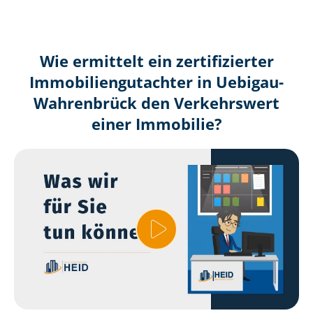
Wie ermittelt ein zertifizierter
Immobilien­gutachter in Uebigau-
Wahrenbrück den Verkehrswert
einer Immobilie?