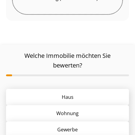
Welche Immobilie möchten Sie
bewerten?
Haus
Wohnung
Gewerbe