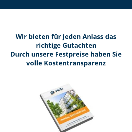
Wir bieten für jeden Anlass das
richtige Gutachten
Durch unsere Festpreise haben Sie
volle Kosten­transparenz