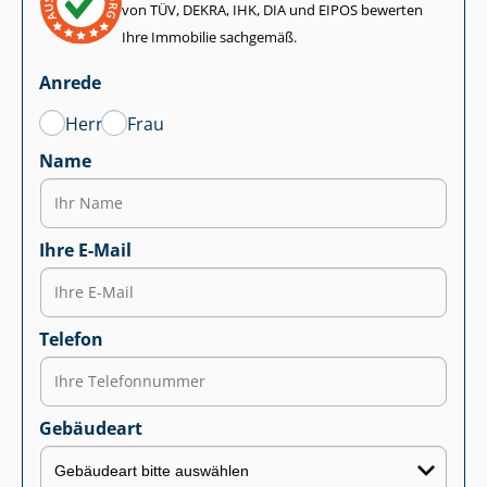
von TÜV, DEKRA, IHK, DIA und EIPOS bewerten
Ihre Immobilie sachgemäß.
Anrede
Herr
Frau
Name
Ihre E-Mail
Telefon
Gebäudeart