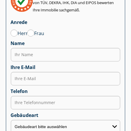
von TÜV, DEKRA, IHK, DIA und EIPOS bewerten
Ihre Immobilie sachgemäß.
Anrede
Herr
Frau
Name
Ihre E-Mail
Telefon
Gebäudeart