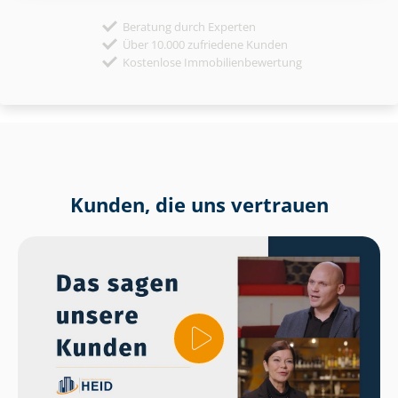
Beratung durch Experten
Über 10.000 zufriedene Kunden
Kostenlose Immobilienbewertung
Kunden, die uns vertrauen