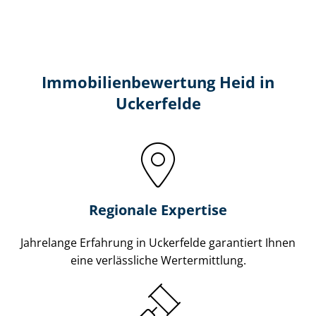
Immobilien­bewertung Heid in
Uckerfelde
Regionale Expertise
Jahrelange Erfahrung in Uckerfelde garantiert Ihnen
eine verlässliche Wertermittlung.