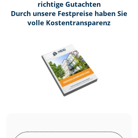
richtige Gutachten
Durch unsere Festpreise haben Sie
volle Kosten­transparenz