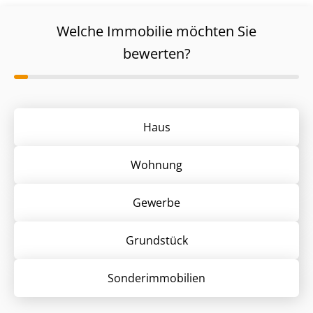
Welche Immobilie möchten Sie
bewerten?
Haus
Wohnung
Gewerbe
Grund­stück
Sonder­immobilien