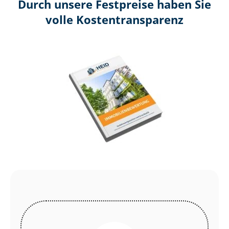
Durch unsere Festpreise haben Sie
volle Kosten­transparenz