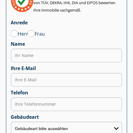
von TÜV, DEKRA, IHK, DIA und EIPOS bewerten
Ihre Immobilie sachgemäß.
Anrede
Herr
Frau
Name
Ihre E-Mail
Telefon
Gebäudeart