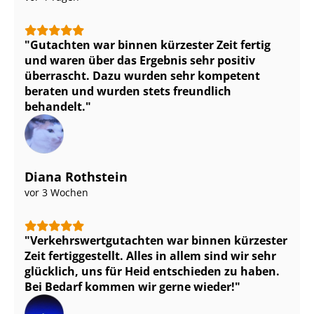
Gutachten war binnen kürzester Zeit fertig
und waren über das Ergebnis sehr positiv
überrascht. Dazu wurden sehr kompetent
beraten und wurden stets freundlich
behandelt.
Diana Rothstein
vor 3 Wochen
Ver­kehrs­wert­gut­ach­ten war binnen kürzester
Zeit fertiggestellt. Alles in allem sind wir sehr
glücklich, uns für Heid entschieden zu haben.
Bei Bedarf kommen wir gerne wieder!