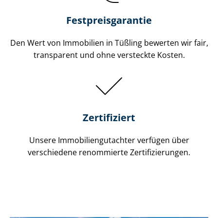
Festpreis​garantie
Den Wert von Immobilien in Tüßling bewerten wir fair,
transparent und ohne versteckte Kosten.
Zertifiziert
Unsere Immobilien­gutachter verfügen über
verschiedene renommierte Zer­ti­fi­zie­run­gen.