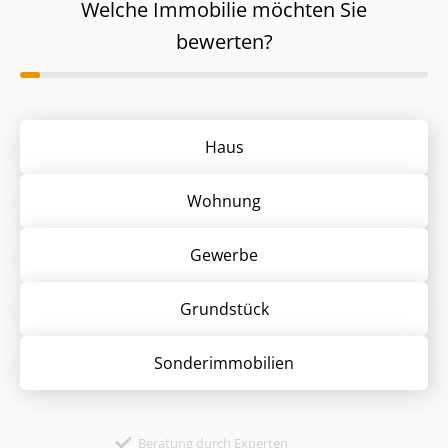
Welche Immobilie möchten Sie
bewerten?
Haus
Wohnung
Gewerbe
Grund­stück
Sonder­immobilien
Beratung durch Experten