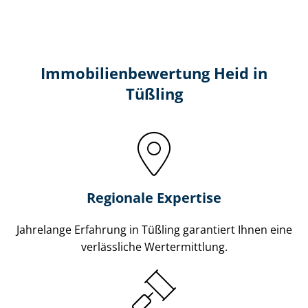
Immobilien­bewertung Heid in
Tüßling
Regionale Expertise
Jahrelange Erfahrung in Tüßling garantiert Ihnen eine
verlässliche Wertermittlung.