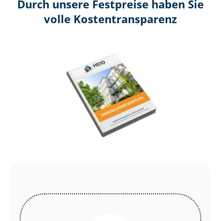
Durch unsere Festpreise haben Sie
volle Kosten­transparenz