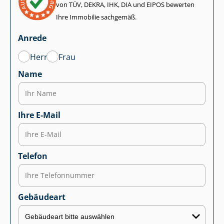
von TÜV, DEKRA, IHK, DIA und EIPOS bewerten
Ihre Immobilie sachgemäß.
Anrede
Herr
Frau
Name
Ihre E-Mail
Telefon
Gebäudeart