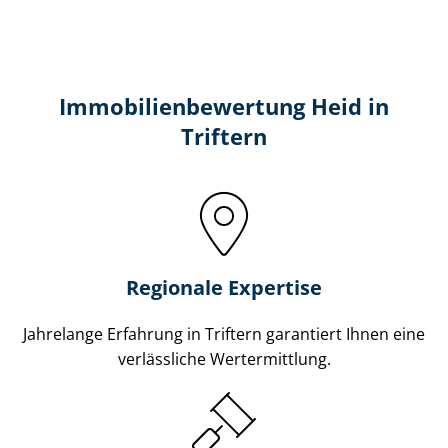
Immobilien­bewertung Heid in
Triftern
Regionale Expertise
Jahrelange Erfahrung in Triftern garantiert Ihnen eine
verlässliche Wertermittlung.