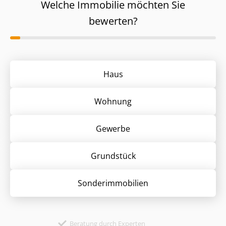
Welche Immobilie möchten Sie
bewerten?
Haus
Wohnung
Gewerbe
Grund­stück
Sonder­immobilien
Beratung durch Experten