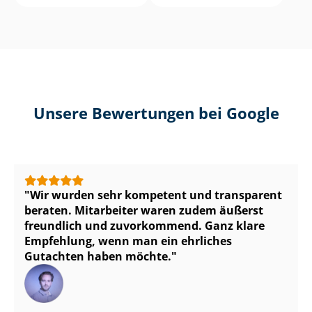
Unsere Bewertungen bei Google
Wir wurden sehr kompetent und transparent
beraten. Mitarbeiter waren zudem äußerst
freundlich und zuvorkommend. Ganz klare
Empfehlung, wenn man ein ehrliches
Gutachten haben möchte.