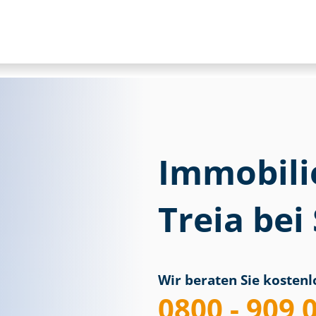
Immobili
Treia bei
Wir beraten Sie kostenlo
0800 - 909 