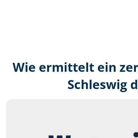
Wie ermittelt ein zer
Schleswig 