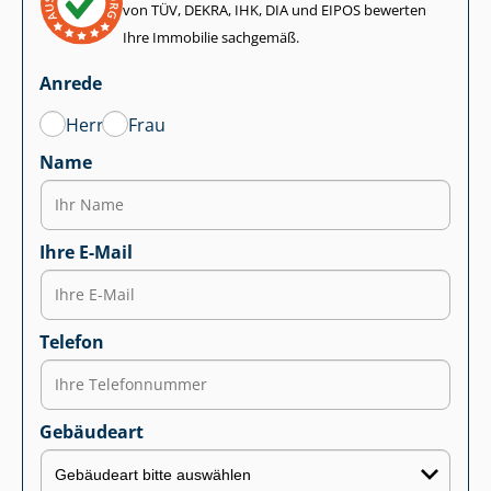
von TÜV, DEKRA, IHK, DIA und EIPOS bewerten
Ihre Immobilie sachgemäß.
Anrede
Herr
Frau
Name
Ihre E-Mail
Telefon
Gebäudeart