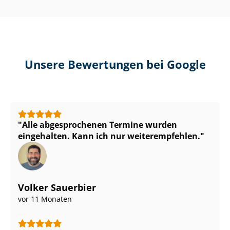
Unsere Bewertungen bei Google
Alle abgesprochenen Termine wurden
eingehalten. Kann ich nur weiterempfehlen.
Volker Sauerbier
vor 11 Monaten