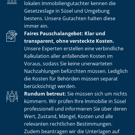
lokalen Im­mo­bi­li­en­gut­ach­ter kennen die
Gesetzeslage in Süsel und Umgebung
bestens. Unsere Gutachten halten diese
immer ein.
Faires Pauschalangebot: Klar und
transparent, ohne versteckte Kosten.
Unsere Experten erstellen eine verbindliche
Kalkulation aller anfallenden Kosten im
Voraus, sodass Sie keine unerwarteten
Nachzahlungen befürchten müssen. Lediglich
die Kosten für Behörden müssen separat
berücksichtigt werden.
Rundum betreut:
Sie müssen sich um nichts
kümmern. Wir prüfen Ihre Immobilie in Süsel
professionell und informieren Sie über deren
Wert, Zustand, Mängel, Kosten und alle
relevanten rechtlichen Bestimmungen.
Zudem beantragen wir die Unterlagen auf