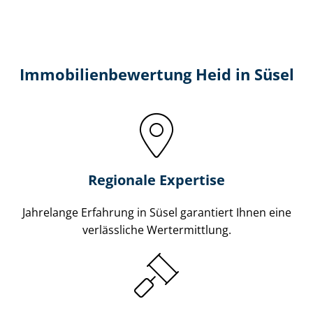
Immobilien­bewertung Heid in Süsel
Regionale Expertise
Jahrelange Erfahrung in Süsel garantiert Ihnen eine
verlässliche Wertermittlung.