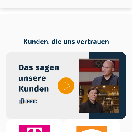
Kunden, die uns vertrauen