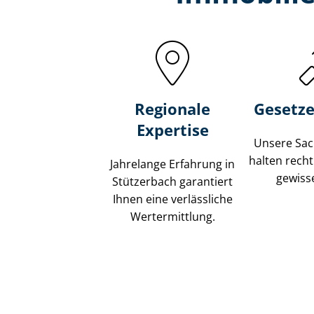
Regionale
Gesetze
Expertise
Unsere Sach
halten recht
Jahrelange Erfahrung in
gewisse
Stützerbach garantiert
Ihnen eine verlässliche
Wertermittlung.