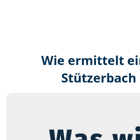
Wie ermittelt ei
Stützerbach