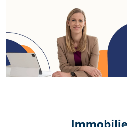
Immobilie