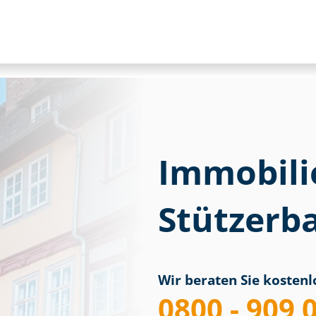
Immobili
Stützerb
Wir beraten Sie kostenlo
0800 - 909 