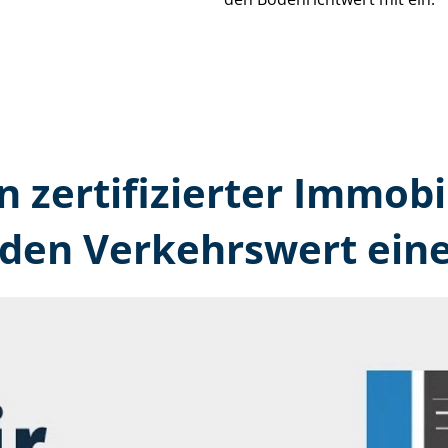
n zertifizierter Immobi
 den Verkehrswert eine