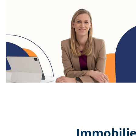
Immobilie