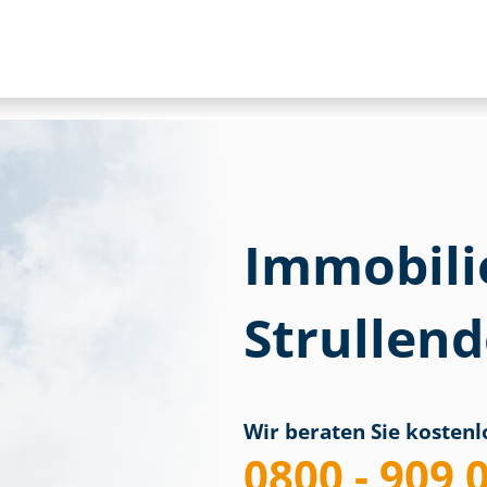
Immobili
Strullend
Wir beraten Sie kostenlo
0800 - 909 