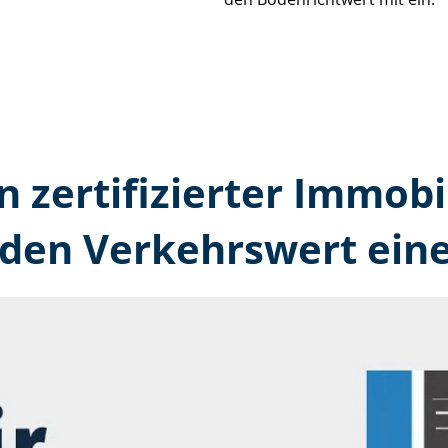
n zertifizierter Immobi
 den Verkehrswert ein