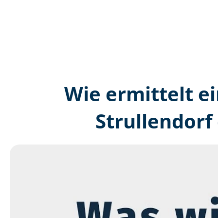
Wie ermittelt ei
Strullendorf