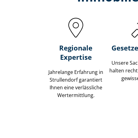
Regionale
Gesetze
Expertise
Unsere Sach
halten recht
Jahrelange Erfahrung in
gewisse
Strullendorf garantiert
Ihnen eine verlässliche
Wertermittlung.