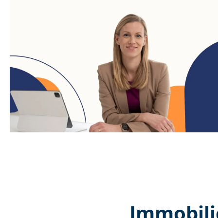
Immobili