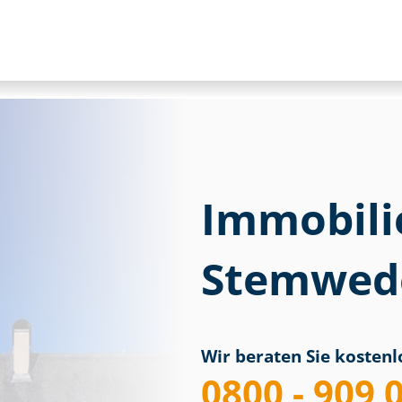
Immobili
Stemwed
Wir beraten Sie kostenlo
0800 - 909 