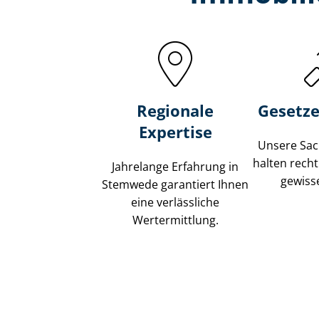
Regionale
Gesetze
Expertise
Unsere Sach
halten recht
Jahrelange Erfahrung in
gewisse
Stemwede garantiert Ihnen
eine verlässliche
Wertermittlung.