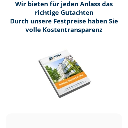
Wir bieten für jeden Anlass das
richtige Gutachten
Durch unsere Festpreise haben Sie
volle Kosten­transparenz