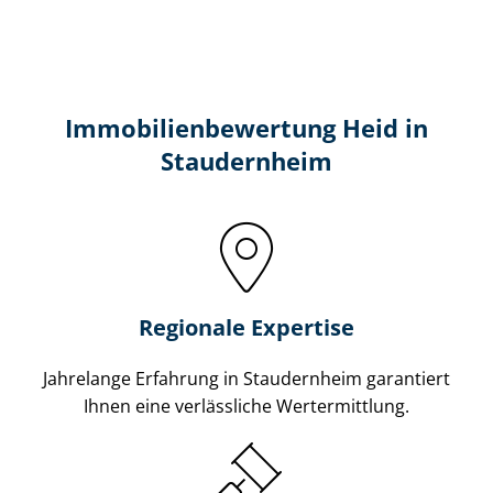
Immobilien­bewertung Heid in
Staudernheim
Regionale Expertise
Jahrelange Erfahrung in Staudernheim garantiert
Ihnen eine verlässliche Wertermittlung.