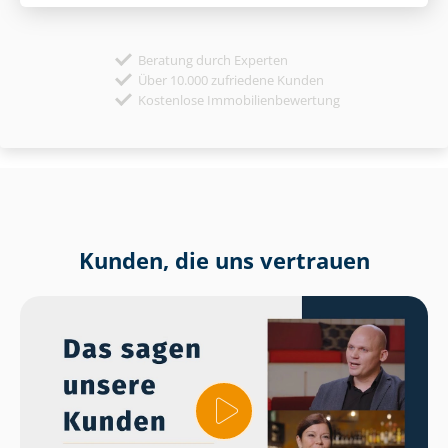
Beratung durch Experten
Über 10.000 zufriedene Kunden
Kostenlose Immobilienbewertung
Kunden, die uns vertrauen