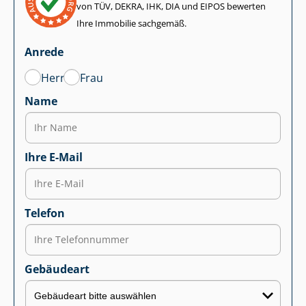
von TÜV, DEKRA, IHK, DIA und EIPOS bewerten
Ihre Immobilie sachgemäß.
Anrede
Herr
Frau
Name
Ihre E-Mail
Telefon
Gebäudeart