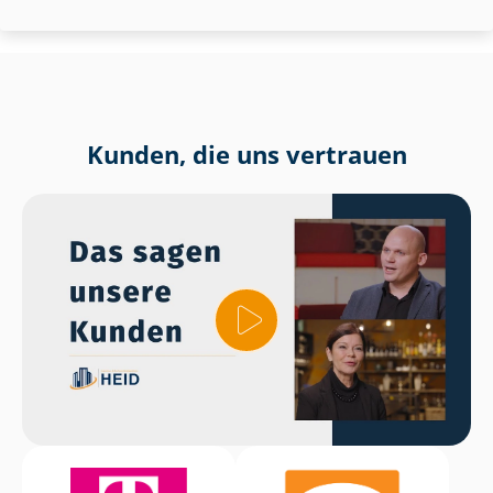
Kunden, die uns vertrauen