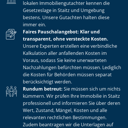
lokalen Im­mo­bi­li­en­gut­ach­ter kennen die
Gesetzeslage in Staitz und Umgebung
bestens. Unsere Gutachten halten diese
immer ein.
Faires Pauschalangebot: Klar und
transparent, ohne versteckte Kosten.
Unsere Experten erstellen eine verbindliche
Kalkulation aller anfallenden Kosten im
Voraus, sodass Sie keine unerwarteten
Nachzahlungen befürchten müssen. Lediglich
die Kosten für Behörden müssen separat
berücksichtigt werden.
Rundum betreut:
Sie müssen sich um nichts
kümmern. Wir prüfen Ihre Immobilie in Staitz
professionell und informieren Sie über deren
Wert, Zustand, Mängel, Kosten und alle
relevanten rechtlichen Bestimmungen.
Zudem beantragen wir die Unterlagen auf