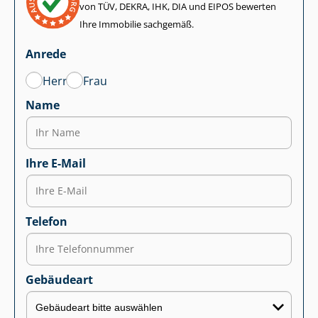
von TÜV, DEKRA, IHK, DIA und EIPOS bewerten
Ihre Immobilie sachgemäß.
Anrede
Herr
Frau
Name
Ihre E-Mail
Telefon
Gebäudeart