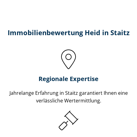
Immobilien­bewertung Heid in Staitz
Regionale Expertise
Jahrelange Erfahrung in Staitz garantiert Ihnen eine
verlässliche Wertermittlung.