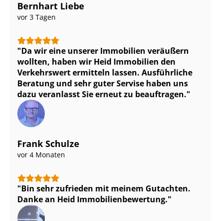
Bernhart Liebe
vor 3 Tagen
Da wir eine unserer Immobilien veräußern
wollten, haben wir Heid Immobilien den
Verkehrswert ermitteln lassen. Ausführliche
Beratung und sehr guter Servise haben uns
dazu veranlasst Sie erneut zu beauftragen.
Frank Schulze
vor 4 Monaten
Bin sehr zufrieden mit meinem Gutachten.
Danke an Heid Im­mo­bi­li­en­be­wer­tung.