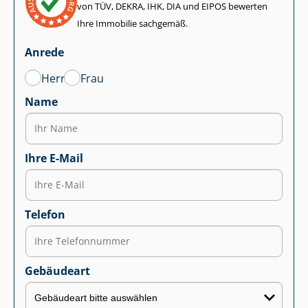
von TÜV, DEKRA, IHK, DIA und EIPOS bewerten
Ihre Immobilie sachgemäß.
Anrede
Herr
Frau
Name
Ihre E-Mail
Telefon
Gebäudeart