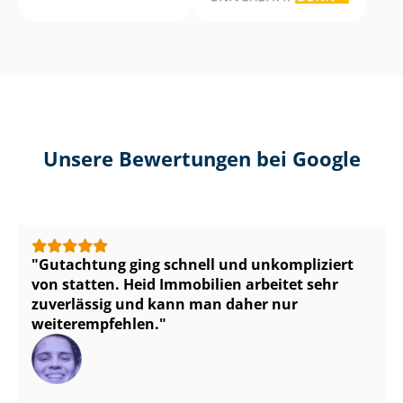
Unsere Bewertungen bei Google
Gutachtung ging schnell und unkompliziert
von statten. Heid Immobilien arbeitet sehr
zuverlässig und kann man daher nur
weiterempfehlen.