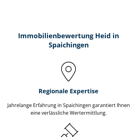
Immobilien­bewertung Heid in
Spaichingen
Regionale Expertise
Jahrelange Erfahrung in Spaichingen garantiert Ihnen
eine verlässliche Wertermittlung.