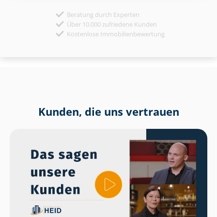
Beratung durch Experten
Über 10.000 zufriedene Kunden
Kostenlose Immobilienbewertung
Kunden, die uns vertrauen