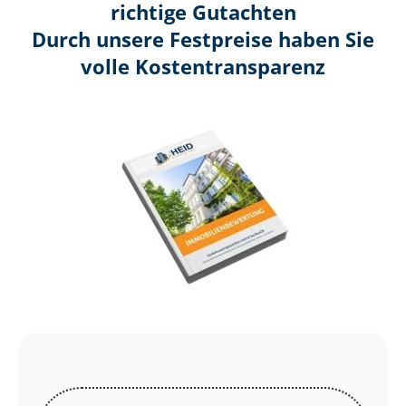
richtige Gutachten
Durch unsere Festpreise haben Sie
volle Kosten­transparenz