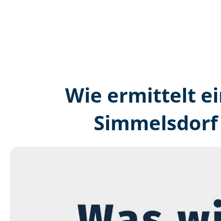
Wie ermittelt ei
Simmelsdorf 