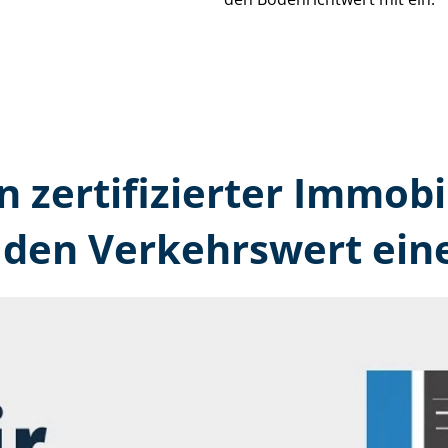
n zertifizierter Immobi
den Verkehrswert ein