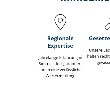
Regionale
Gesetze
Expertise
Unsere Sach
halten recht
Jahrelange Erfahrung in
gewisse
Simmelsdorf garantiert
Ihnen eine verlässliche
Wertermittlung.