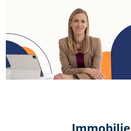
Immobilie