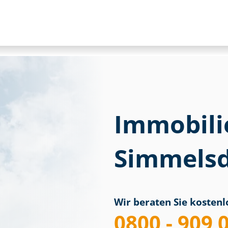
Immobili
Simmelsd
Wir beraten Sie kostenlo
0800 - 909 