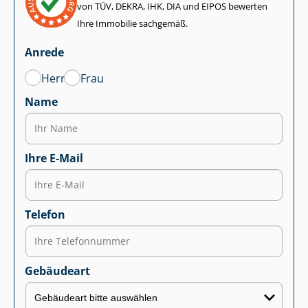
von TÜV, DEKRA, IHK, DIA und EIPOS bewerten
Ihre Immobilie sachgemäß.
Anrede
Herr
Frau
Name
Ihre E-Mail
Telefon
Gebäudeart