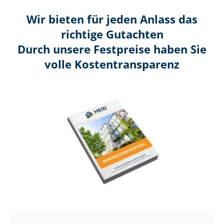
Wir bieten für jeden Anlass das
richtige Gutachten
Durch unsere Festpreise haben Sie
volle Kosten­transparenz