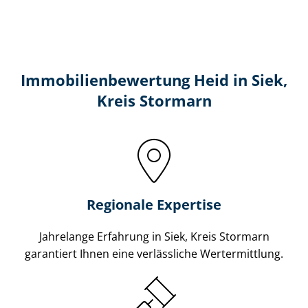
Immobilien­bewertung Heid in Siek,
Kreis Stormarn
Regionale Expertise
Jahrelange Erfahrung in Siek, Kreis Stormarn
garantiert Ihnen eine verlässliche Wertermittlung.