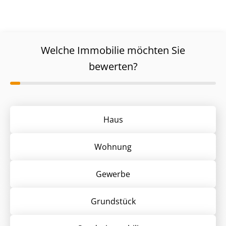
Welche Immobilie möchten Sie
bewerten?
Haus
Wohnung
Gewerbe
Grund­stück