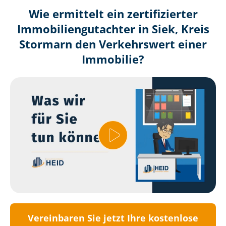
Wie ermittelt ein zertifizierter
Immobilien­gutachter in Siek, Kreis
Stormarn den Verkehrswert einer
Immobilie?
Vereinbaren Sie jetzt Ihre kostenlose