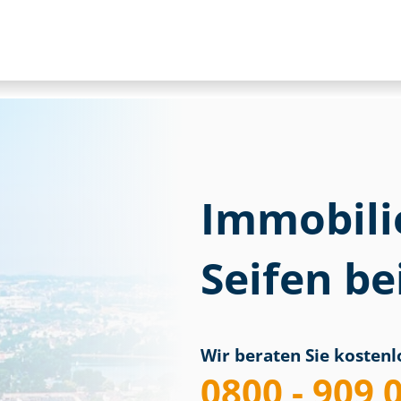
Immobili
Seifen b
Wir beraten Sie kostenlo
0800 - 909 