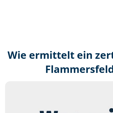
Wie ermittelt ein zer
Flammersfeld