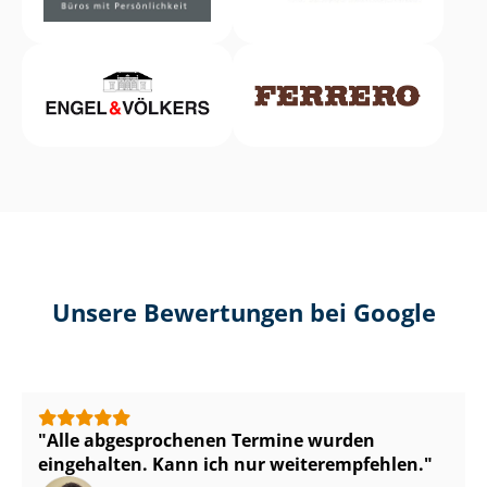
Unsere Bewertungen bei Google
Alle abgesprochenen Termine wurden
eingehalten. Kann ich nur weiterempfehlen.