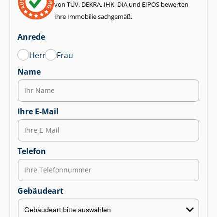
von TÜV, DEKRA, IHK, DIA und EIPOS bewerten
Ihre Immobilie sachgemäß.
Anrede
Herr
Frau
Name
Ihre E-Mail
Telefon
Gebäudeart