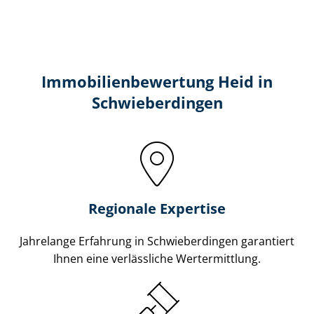
Immobilien­bewertung Heid in
Schwieberdingen
Regionale Expertise
Jahrelange Erfahrung in Schwieberdingen garantiert
Ihnen eine verlässliche Wertermittlung.