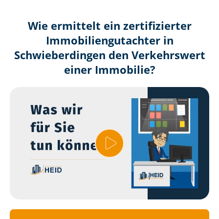
Wie ermittelt ein zertifizierter
Immobilien­gutachter in
Schwieberdingen den Verkehrswert
einer Immobilie?