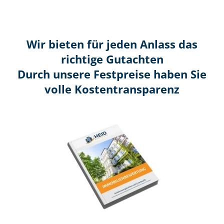
Wir bieten für jeden Anlass das
richtige Gutachten
Durch unsere Festpreise haben Sie
volle Kosten­transparenz