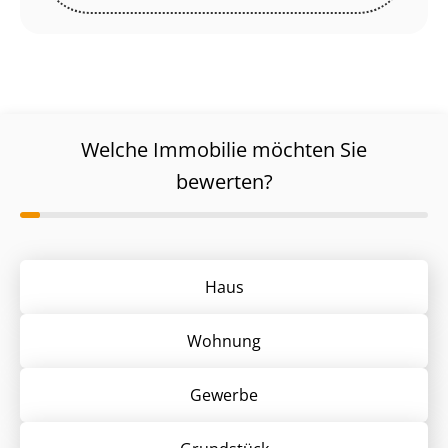
Welche Immobilie möchten Sie
bewerten?
Haus
Wohnung
Gewerbe