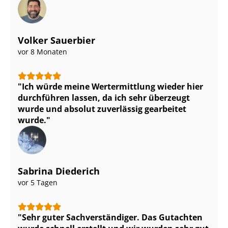
Volker Sauerbier
vor 8 Monaten
Ich würde meine Wertermittlung wieder hier
durchführen lassen, da ich sehr überzeugt
wurde und absolut zuverlässig gearbeitet
wurde.
Sabrina Diederich
vor 5 Tagen
Sehr guter Sach­ver­stän­di­ger. Das Gutachten