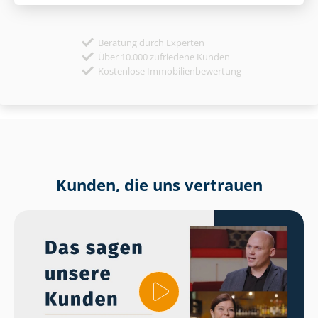
Beratung durch Experten
Über 10.000 zufriedene Kunden
Kostenlose Immobilienbewertung
Kunden, die uns vertrauen