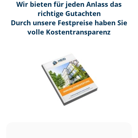
Wir bieten für jeden Anlass das
richtige Gutachten
Durch unsere Festpreise haben Sie
volle Kosten­transparenz