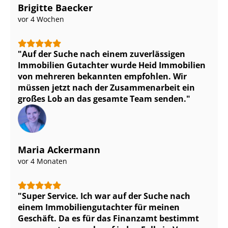
Brigitte Baecker
vor 4 Wochen
Auf der Suche nach einem zuverlässigen
Immobilien Gutachter wurde Heid Immobilien
von mehreren bekannten empfohlen. Wir
müssen jetzt nach der Zusammenarbeit ein
großes Lob an das gesamte Team senden.
Maria Ackermann
vor 4 Monaten
Super Service. Ich war auf der Suche nach
einem Im­mo­bi­li­en­gut­ach­ter für meinen
Geschäft. Da es für das Finanzamt bestimmt