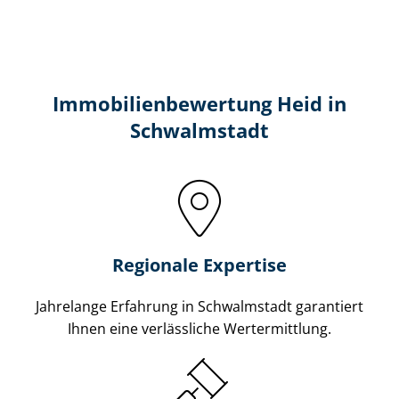
Immobilien­bewertung Heid in
Schwalmstadt
Regionale Expertise
Jahrelange Erfahrung in Schwalmstadt garantiert
Ihnen eine verlässliche Wertermittlung.