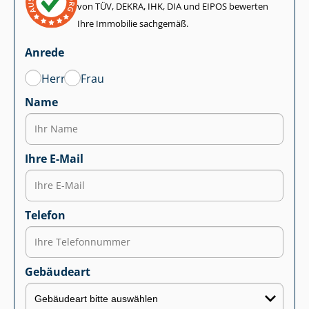
von TÜV, DEKRA, IHK, DIA und EIPOS bewerten
Ihre Immobilie sachgemäß.
Anrede
Herr
Frau
Name
Ihre E-Mail
Telefon
Gebäudeart