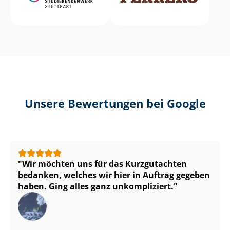
Unsere Bewertungen bei Google
Wir möchten uns für das Kurzgutachten
bedanken, welches wir hier in Auftrag gegeben
haben. Ging alles ganz unkompliziert.