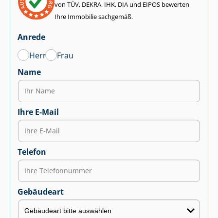
von TÜV, DEKRA, IHK, DIA und EIPOS bewerten
Ihre Immobilie sachgemäß.
Anrede
Herr
Frau
Name
Ihre E-Mail
Telefon
Gebäudeart