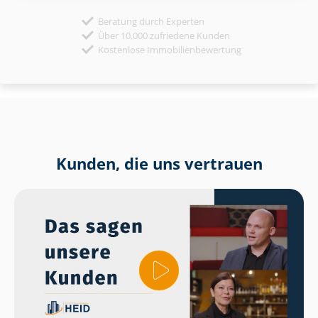
Beratung durch Experten
Über 10.000 zufriedene Kunden
Kostenlose Immobilienbewertung
Kunden, die uns vertrauen