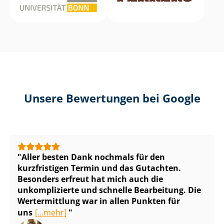
Unsere Bewertungen bei Google
Aller besten Dank nochmals für den
kurzfristigen Termin und das Gutachten.
Besonders erfreut hat mich auch die
unkomplizierte und schnelle Bearbeitung. Die
Wertermittlung war in allen Punkten für
uns
[...mehr]