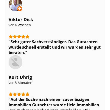
Viktor Dick
vor 4 Wochen
Sehr guter Sach­ver­stän­di­ger. Das Gutachten
wurde schnell erstellt und wir wurden sehr gut
beraten.
Kurt Uhrig
vor 8 Monaten
Auf der Suche nach einem zuverlässigen
Immobilien Gutachter wurde Heid Immobilien