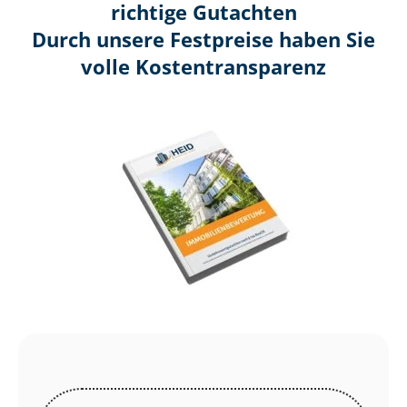
richtige Gutachten
Durch unsere Festpreise haben Sie
volle Kosten­transparenz