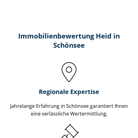
Immobilien­bewertung Heid in
Schönsee
Regionale Expertise
Jahrelange Erfahrung in Schönsee garantiert Ihnen
eine verlässliche Wertermittlung.