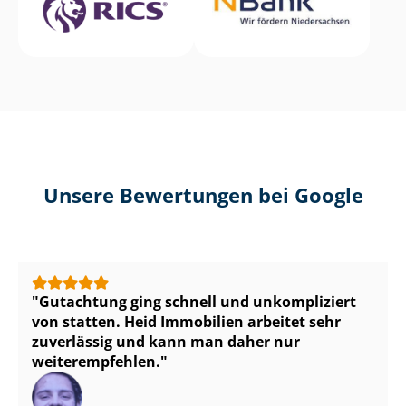
Unsere Bewertungen bei Google
Gutachtung ging schnell und unkompliziert
von statten. Heid Immobilien arbeitet sehr
zuverlässig und kann man daher nur
weiterempfehlen.