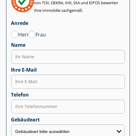
von TÜV, DEKRA, IHK, DIA und EIPOS bewerten
Ihre Immobilie sachgemäß.
Anrede
Herr
Frau
Name
Ihre E-Mail
Telefon
Gebäudeart