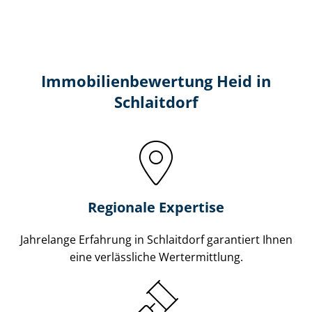
Immobilien­bewertung Heid in
Schlaitdorf
Regionale Expertise
Jahrelange Erfahrung in Schlaitdorf garantiert Ihnen
eine verlässliche Wertermittlung.