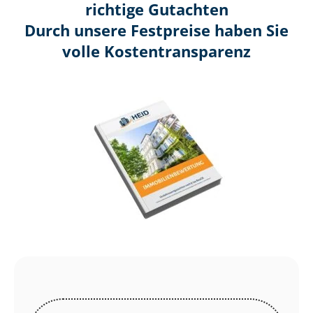
richtige Gutachten
Durch unsere Festpreise haben Sie
volle Kosten­transparenz