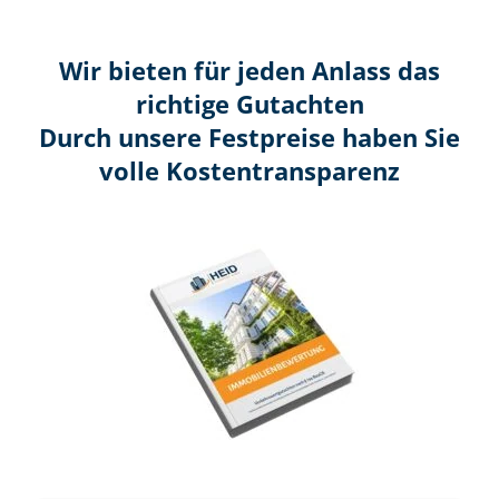
Wir bieten für jeden Anlass das
richtige Gutachten
Durch unsere Festpreise haben Sie
volle Kosten­transparenz