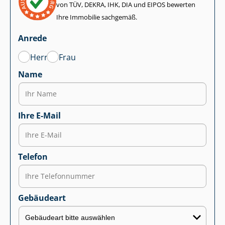
von TÜV, DEKRA, IHK, DIA und EIPOS bewerten
Ihre Immobilie sachgemäß.
Anrede
Herr
Frau
Name
Ihre E-Mail
Telefon
Gebäudeart