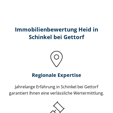
Immobilien­bewertung Heid in
Schinkel bei Gettorf
Regionale Expertise
Jahrelange Erfahrung in Schinkel bei Gettorf
garantiert Ihnen eine verlässliche Wertermittlung.