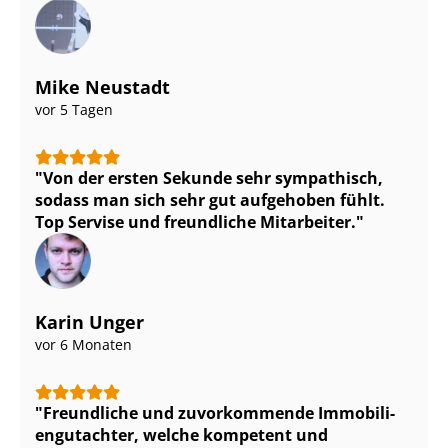
Mike Neustadt
vor 5 Tagen
Von der ersten Sekunde sehr sympathisch,
sodass man sich sehr gut aufgehoben fühlt.
Top Servise und freundliche Mitarbeiter.
Karin Unger
vor 6 Monaten
Freundliche und zuvorkommende Im­mo­bi­li­
en­gut­ach­ter, welche kompetent und