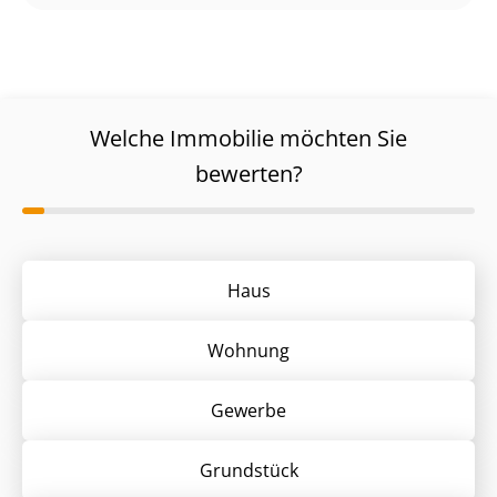
Welche Immobilie möchten Sie
bewerten?
Haus
Wohnung
Gewerbe
Grund­stück