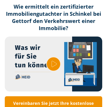
Wie ermittelt ein zertifizierter
Immobilien­gutachter in Schinkel bei
Gettorf den Verkehrswert einer
Immobilie?
Vereinbaren Sie jetzt Ihre kostenlose