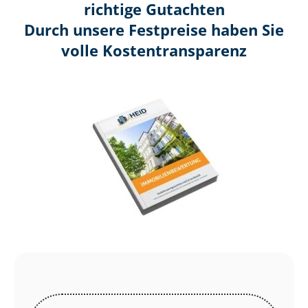
richtige Gutachten
Durch unsere Festpreise haben Sie
volle Kosten­transparenz