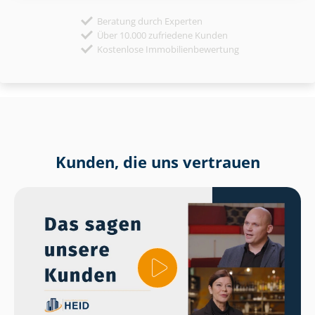
Beratung durch Experten
Über 10.000 zufriedene Kunden
Kostenlose Immobilienbewertung
Kunden, die uns vertrauen