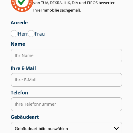
von TÜV, DEKRA, IHK, DIA und EIPOS bewerten
Ihre Immobilie sachgemäß.
Anrede
Herr
Frau
Name
Ihre E-Mail
Telefon
Gebäudeart