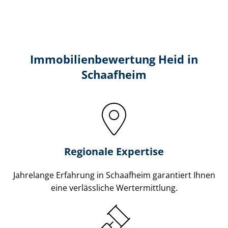
Immobilien­bewertung Heid in
Schaafheim
Regionale Expertise
Jahrelange Erfahrung in Schaafheim garantiert Ihnen
eine verlässliche Wertermittlung.