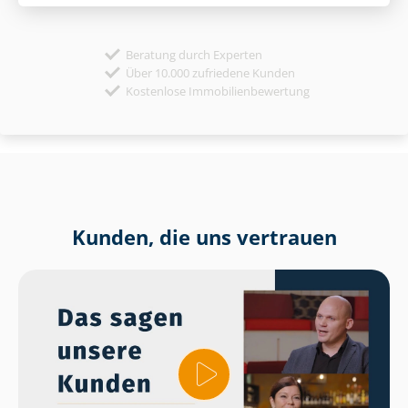
Beratung durch Experten
Über 10.000 zufriedene Kunden
Kostenlose Immobilienbewertung
Kunden, die uns vertrauen