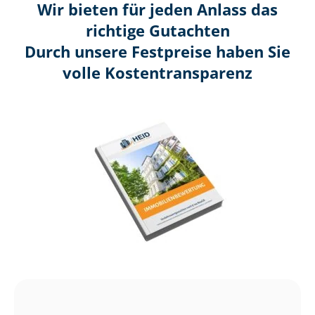
Wir bieten für jeden Anlass das
richtige Gutachten
Durch unsere Festpreise haben Sie
volle Kosten­transparenz