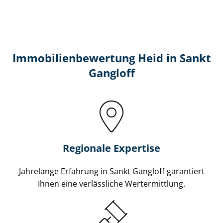
Immobilien­bewertung Heid in Sankt
Gangloff
Regionale Expertise
Jahrelange Erfahrung in Sankt Gangloff garantiert
Ihnen eine verlässliche Wertermittlung.