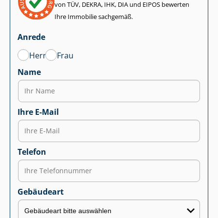
von TÜV, DEKRA, IHK, DIA und EIPOS bewerten
Ihre Immobilie sachgemäß.
Anrede
Herr
Frau
Name
Ihre E-Mail
Telefon
Gebäudeart