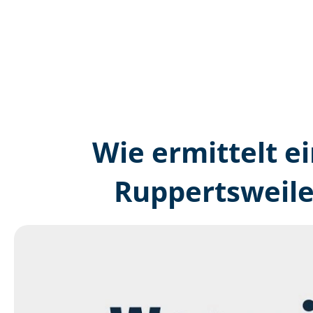
Wie ermittelt ei
Ruppertsweile