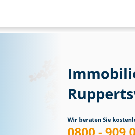
Immobili
Rupperts
Wir beraten Sie kostenlo
0800 - 909 