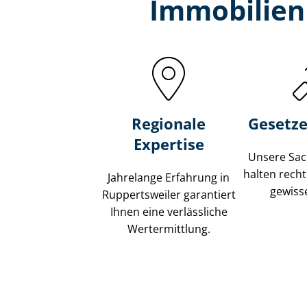
Immobilien
Regionale
Gesetze
Expertise
Unsere Sach
halten recht
Jahrelange Erfahrung in
gewisse
Ruppertsweiler garantiert
Ihnen eine verlässliche
Wertermittlung.