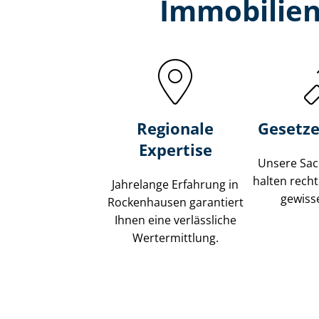
Immobilien
Regionale
Gesetze
Expertise
Unsere Sach
halten recht
Jahrelange Erfahrung in
gewisse
Rockenhausen garantiert
Ihnen eine verlässliche
Wertermittlung.