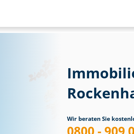
Immobili
Rockenh
Wir beraten Sie kostenlo
0800 - 909 