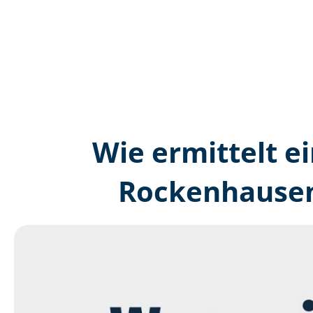
Wie ermittelt ei
Rockenhausen