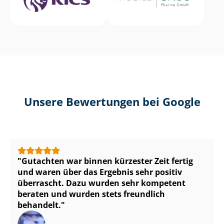
Unsere Bewertungen bei Google
Gutachten war binnen kürzester Zeit fertig
und waren über das Ergebnis sehr positiv
überrascht. Dazu wurden sehr kompetent
beraten und wurden stets freundlich
behandelt.