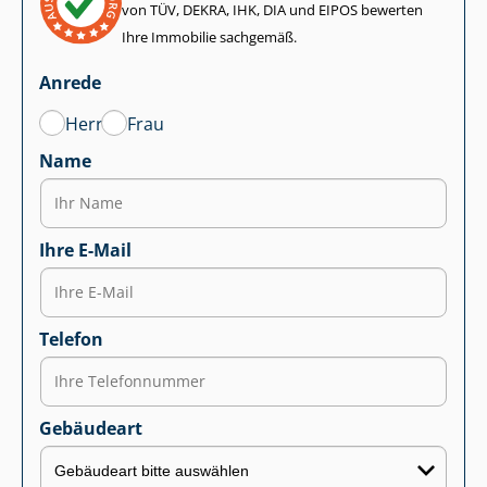
von TÜV, DEKRA, IHK, DIA und EIPOS bewerten
Ihre Immobilie sachgemäß.
Anrede
Herr
Frau
Name
Ihre E-Mail
Telefon
Gebäudeart