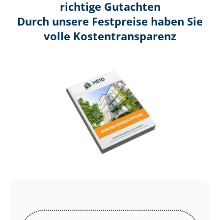
richtige Gutachten
Durch unsere Festpreise haben Sie
volle Kosten­transparenz