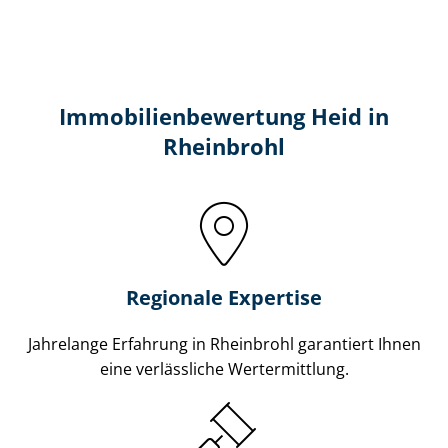
Immobilien­bewertung Heid in
Rheinbrohl
Regionale Expertise
Jahrelange Erfahrung in Rheinbrohl garantiert Ihnen
eine verlässliche Wertermittlung.