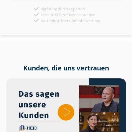
Beratung durch Experten
Über 10.000 zufriedene Kunden
Kostenlose Immobilienbewertung
Kunden, die uns vertrauen