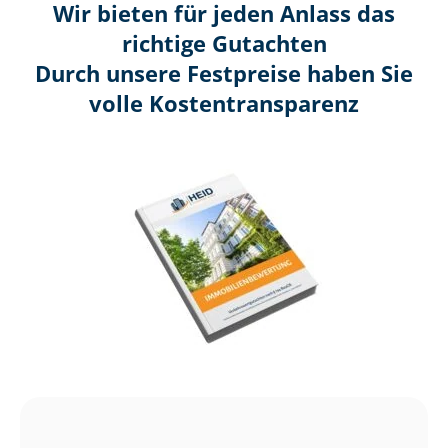
Wir bieten für jeden Anlass das
richtige Gutachten
Durch unsere Festpreise haben Sie
volle Kosten­transparenz