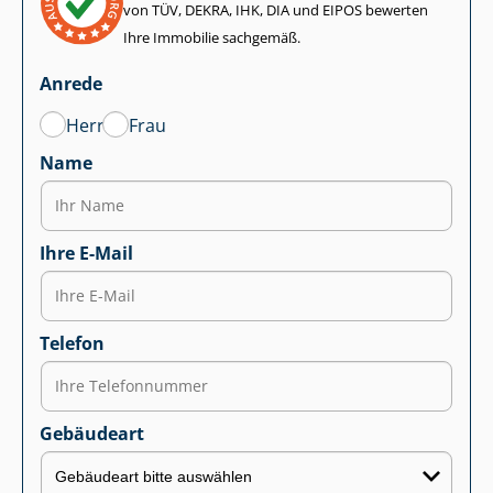
von TÜV, DEKRA, IHK, DIA und EIPOS bewerten
Ihre Immobilie sachgemäß.
Anrede
Herr
Frau
Name
Ihre E-Mail
Telefon
Gebäudeart