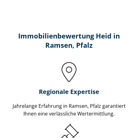
Immobilien­bewertung Heid in
Ramsen, Pfalz
Regionale Expertise
Jahrelange Erfahrung in Ramsen, Pfalz garantiert
Ihnen eine verlässliche Wertermittlung.