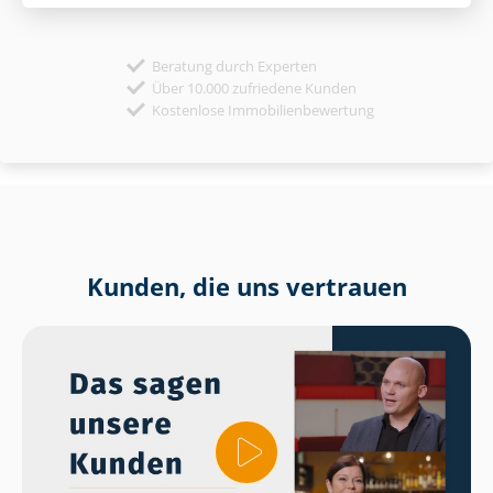
Beratung durch Experten
Über 10.000 zufriedene Kunden
Kostenlose Immobilienbewertung
Kunden, die uns vertrauen