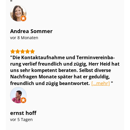
Andrea Sommer
vor 8 Monaten
Die Kontaktaufnahme und Ter­min­ver­ein­ba­
rung verlief freundlich und zügig, Herr Heid hat
uns sehr kompetent beraten. Selbst diverse
Nachfragen Monate später hat er geduldig,
freundlich und zügig beantwortet.
[...mehr]
ernst hoff
vor 5 Tagen